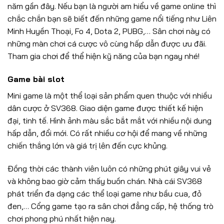
năm gần đây. Nếu bạn là người am hiểu về game online thì
chắc chắn bạn sẽ biết đến những game nổi tiếng như Liên
Minh Huyền Thoại, Fo 4, Dota 2, PUBG,… Sân chơi này có
những màn chơi cá cược vô cùng hấp dẫn được ưu đãi.
Tham gia chơi để thể hiện kỹ năng của bạn ngay nhé!
Game bài slot
Mini game là một thể loại sản phẩm quen thuộc với nhiều
dân cược ở SV368. Giao diện game được thiết kế hiện
đại, tinh tế. Hình ảnh màu sắc bắt mắt với nhiều nội dung
hấp dẫn, đổi mới. Có rất nhiều cơ hội để mang về những
chiến thắng lớn và giá trị lên đến cực khủng.
Đồng thời các thành viên luôn có những phút giây vui vẻ
và không bao giờ cảm thấy buồn chán. Nhà cái SV368
phát triển đa dạng các thể loại game như bầu cua, đỏ
đen,… Cổng game tạo ra sân chơi đẳng cấp, hệ thống trò
chơi phong phú nhất hiện nay.