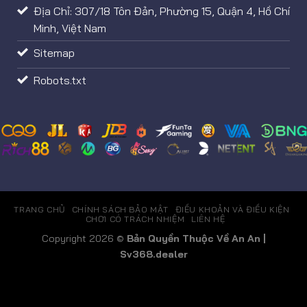
Địa Chỉ: 307/18 Tôn Đản, Phường 15, Quận 4, Hồ Chí
Minh, Việt Nam
Sitemap
Robots.txt
TRANG CHỦ
CHÍNH SÁCH BẢO MẬT
ĐIỀU KHOẢN VÀ ĐIỀU KIỆN
CHƠI CÓ TRÁCH NHIỆM
LIÊN HỆ
Copyright 2026 ©
Bản Quyền Thuộc Về An An |
Sv368.dealer