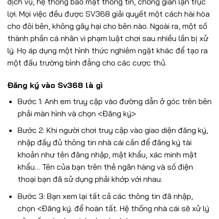
dịch vụ, hệ thống bảo mật thông tin, chống gian lận trục
lợi. Mọi việc đều được SV368 giải quyết một cách hài hòa
cho đôi bên, không gây hại cho bên nào. Ngoài ra, một số
thành phần cá nhân vi phạm luật chơi sau nhiều lần bị xử
lý. Họ áp dụng một hình thức nghiêm ngặt khác để tạo ra
một đấu trường bình đẳng cho các cược thủ.
Đăng ký vào Sv368 là gì
Bước 1: Anh em truy cập vào đường dẫn ở góc trên bên
phải màn hình và chọn <Đăng ký>
Bước 2: Khi người chơi truy cập vào giao diện đăng ký,
nhập đầy đủ thông tin nhà cái cần để đăng ký tài
khoản như tên đăng nhập, mật khẩu, xác minh mật
khẩu… Tên của bạn trên thẻ ngân hàng và số điện
thoại bạn đã sử dụng phải khớp với nhau.
Bước 3: Bạn xem lại tất cả các thông tin đã nhập,
chọn <Đăng ký. để hoàn tất. Hệ thống nhà cái sẽ xử lý