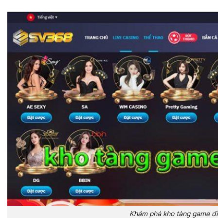
Khám phá kho tàng game đì