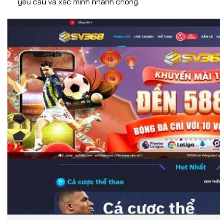
yêu cầu và xác minh nhanh chóng.