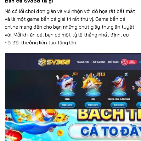
Bắn cá Sv368 là gì
Nó có lối chơi đơn giản và vui nhộn với đồ họa rất bắt mắt
và là một game bắn cá giải trí rất thú vị. Game bắn cá
online mang đến cho bạn những phút giây thư giãn tuyệt
vời. Mỗi khi ăn cá, bạn có một tỷ lệ thắng nhất định, cơ
hội đổi thưởng liên tục tăng lên.