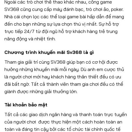
Ngoài các trò chơi thể thao khác nhau, cổng game
SV368 cũng cung cấp máy đánh bạc, trò chơi ảo, poker.
Nhà cái chọn lọc các thể loại game bài hấp dẫn để mang
đến cho bạn những sự lựa chọn thú vị nhất. Sự hỗ trợ
trực tiếp 24/7 từ đội ngũ hỗ trợ khách hàng trẻ trung
năng động và nhiệt tình.
Chương trình khuyến mãi Sv368 là gì
Tham gia giải trí cùng SV368 giúp bạn có cơ hội được
hưởng những khuyến mãi mỗi ngày. Dù anh em cược thủ
là người chơi mới hay khách hàng thân thiết đều có ưu
đãi bất ngờ. Tất cả thành viên tham gia chơi đều có thể
giành được những giải thưởng lớn.
Tài khoản bảo mật
Tất cả các giao dịch ngân hàng và thanh toán trực tuyến
của người chơi được thực hiện một cách hoàn toàn an
toàn và đáng tin cậy bởi các tổ chức tài chính quốc tế