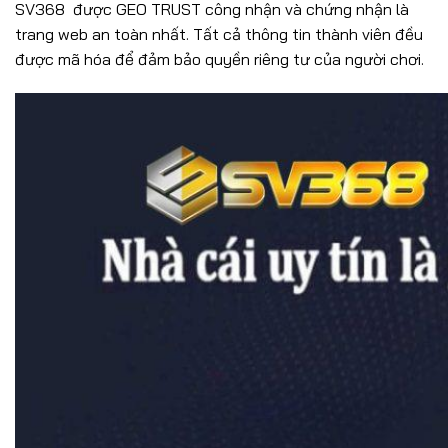
SV368 được GEO TRUST công nhận và chứng nhận là
trang web an toàn nhất. Tất cả thông tin thành viên đều
được mã hóa để đảm bảo quyền riêng tư của người chơi.