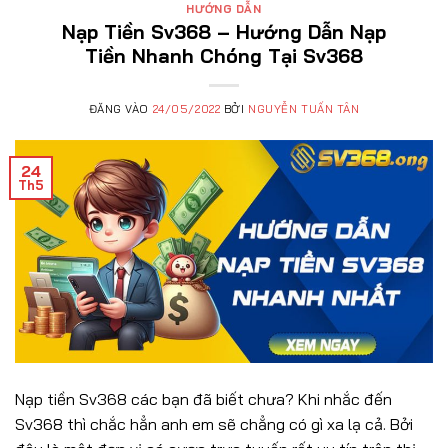
HƯỚNG DẪN
Nạp Tiền Sv368 – Hướng Dẫn Nạp
Tiền Nhanh Chóng Tại Sv368
ĐĂNG VÀO
24/05/2022
BỞI
NGUYỄN TUẤN TÂN
24
Th5
Nạp tiền Sv368 các bạn đã biết chưa? Khi nhắc đến
Sv368 thì chắc hẳn anh em sẽ chẳng có gì xa lạ cả. Bởi