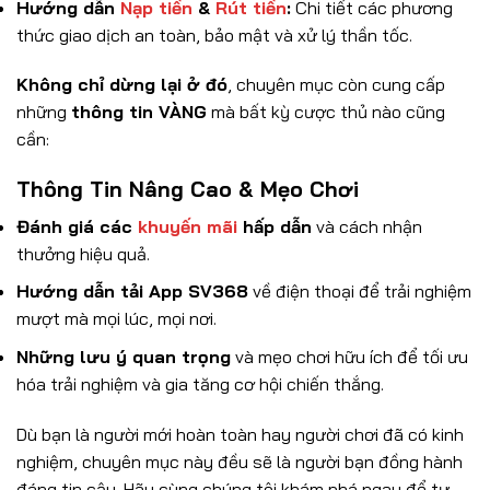
Hướng dẫn
Nạp tiền
&
Rút tiền
:
Chi tiết các phương
thức giao dịch an toàn, bảo mật và xử lý thần tốc.
Không chỉ dừng lại ở đó
, chuyên mục còn cung cấp
những
thông tin VÀNG
mà bất kỳ cược thủ nào cũng
cần:
Thông Tin Nâng Cao & Mẹo Chơi
Đánh giá các
khuyến mãi
hấp dẫn
và cách nhận
thưởng hiệu quả.
Hướng dẫn tải App SV368
về điện thoại để trải nghiệm
mượt mà mọi lúc, mọi nơi.
Những lưu ý quan trọng
và mẹo chơi hữu ích để tối ưu
hóa trải nghiệm và gia tăng cơ hội chiến thắng.
Dù bạn là người mới hoàn toàn hay người chơi đã có kinh
nghiệm, chuyên mục này đều sẽ là người bạn đồng hành
đáng tin cậy. Hãy cùng chúng tôi khám phá ngay để tự