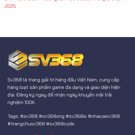
2025
Sv368 là trang giải trí hàng đầu Việt Nam, cung cấp
hàng loạt sản phẩm game đa dạng và giao diện hiện
đại. Đăng ký ngay để nhận ngày khuyến mãi trải
nghiệm 100K.
Tags: #sv368 #sv368ong #sv368io #nhacaisv368
#trangchusv368 #sv368code