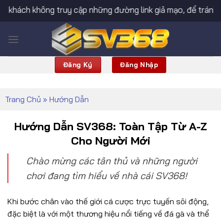
Bỏ
ng truy cập những đường link giả mạo, để tránh mất tiền tr
qua
nội
dung
Đăng Ký
Đăng Nhập
Trang Chủ
»
Hướng Dẫn
Hướng Dẫn SV368: Toàn Tập Từ A-Z
Cho Người Mới
Chào mừng các tân thủ và những người
chơi đang tìm hiểu về nhà cái SV368!
Khi bước chân vào thế giới cá cược trực tuyến sôi động,
đặc biệt là với một thương hiệu nổi tiếng về đá gà và thể