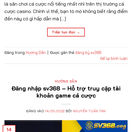
là sân chơi cá cược nổi tiếng nhất nhì trên thị trường cá
cược casino. Chính vì thế, bạn tò mò không biết rằng điểm
đến này có gì hấp dẫn mà […]
Tiếp tục đọc
→
Đăng trong
Hướng Dẫn
|
Được gắn thẻ
đăng ký sv368
Để lại bình luận
HƯỚNG DẪN
Đăng nhập sv368 – Hỗ trợ truy cập tài
khoản game cá cược
ĐĂNG VÀO
14/05/2022
BỞI
NGUYỄN TUẤN TÂN
14