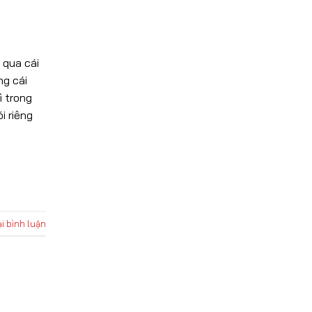
 qua cái
ng cái
ì trong
i riêng
ại bình luận