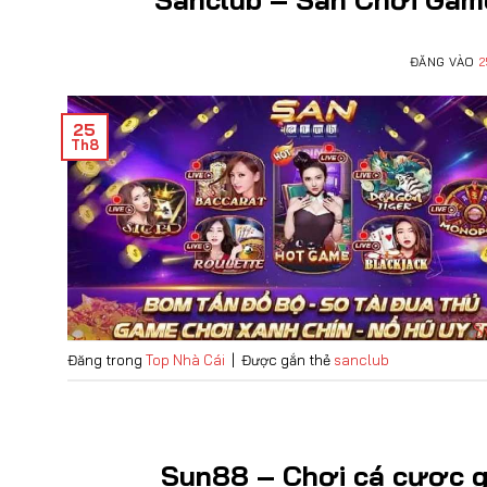
ĐĂNG VÀO
2
25
Th8
Đăng trong
Top Nhà Cái
|
Được gắn thẻ
sanclub
Sun88 – Chơi cá cược ga