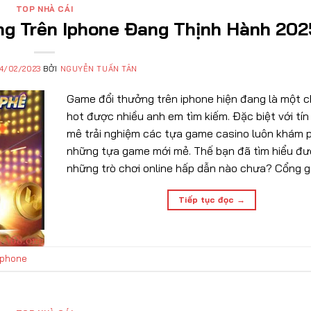
TOP NHÀ CÁI
g Trên Iphone Đang Thịnh Hành 202
14/02/2023
BỞI
NGUYỄN TUẤN TÂN
Game đổi thưởng trên iphone hiện đang là một 
hot được nhiều anh em tìm kiếm. Đặc biệt với tí
mê trải nghiệm các tựa game casino luôn khám 
những tựa game mới mẻ. Thế bạn đã tìm hiểu đ
những trò chơi online hấp dẫn nào chưa? Cổng 
Tiếp tục đọc
→
iphone