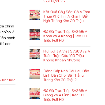
27/08/2025
Kết Quả Gây Sốc: Gà A Tâm
Thua Khó Tin, A Khanh Bất
Ngờ Thắng Kèo 30 Triệu!
 đá chính
Đá Gà Trực Tiếp SV368: A
 chính vì
Khoa vs A Khang | Kèo 30
 Bên cạnh
Triệu Full HD
thì còn
Highlight A Việt SV368 vs A
Tuấn: Trận Cầu 100 Triệu
Không Khoan Nhượng
Đẳng Cấp Nhà Cái Hay Bản
Lĩnh Dân Chơi Sẽ Thắng
Trong Kèo 30 Triệu?
ại bình luận
Đá Gà Trực Tiếp SV368: A
Giang vs A Bình | Kèo 30
Triệu Full HD