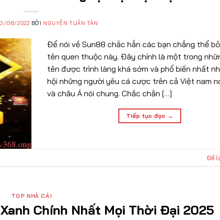
0/08/2022
BỞI
NGUYỄN TUẤN TÂN
Để nói về Sun88 chắc hẳn các bạn chẳng thể bỏ
tên quen thuộc này. Đây chính là một trong nhữ
tên được trình làng khá sớm và phổ biến nhất nh
hội những người yêu cá cược trên cả Việt nam nó
và châu Á nói chung. Chắc chắn […]
Tiếp tục đọc
→
Để l
TOP NHÀ CÁI
Xanh Chính Nhất Mọi Thời Đại 2025