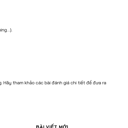
ing…).
. Hãy tham khảo các bài đánh giá chi tiết để đưa ra
BÀI VIẾT MỚI