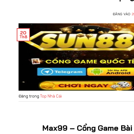
ĐĂNG VÀO
2
20
Th8
Đăng trong
Top Nhà Cái
Max99 – Cổng Game Bài 