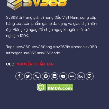
Sv368 là trang giải trí hàng đầu Việt Nam, cung cấp
hàng loạt sản phẩm game đa dạng và giao diện hiện
đại. Đăng ký ngay để nhận ngày khuyến mãi trải
nghiệm 100K.
Tags: #sv368 #sv368ong #sv368io #nhacaisv368
#trangchusv368 #sv368code
CEO:
NGUYỄN TUẤN TÂN