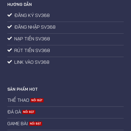
HƯỚNG DẪN
ĐĂNG KÝ SV368
ĐĂNG NHẬP SV368
NẠP TIỀN SV368
RÚT TIỀN SV368
LINK VÀO SV368
SẢN PHẨM HOT
THỂ THAO
ĐÁ GÀ
GAME BÀI