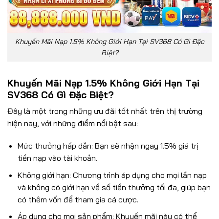
Khuyến Mãi Nạp 1.5% Không Giới Hạn Tại SV368 Có Gì Đặc
Biệt?
Khuyến Mãi Nạp 1.5% Không Giới Hạn Tại
SV368 Có Gì Đặc Biệt?
Đây là một trong những ưu đãi tốt nhất trên thị trường
hiện nay, với những điểm nổi bật sau:
Mức thưởng hấp dẫn: Bạn sẽ nhận ngay 1.5% giá trị
tiền nạp vào tài khoản.
Không giới hạn: Chương trình áp dụng cho mọi lần nạp
và không có giới hạn về số tiền thưởng tối đa, giúp bạn
có thêm vốn để tham gia cá cược.
Áp dụng cho mọi sản phẩm: Khuyến mãi này có thể