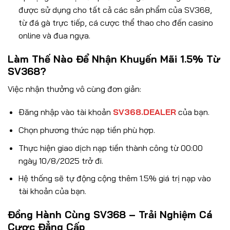
được sử dụng cho tất cả các sản phẩm của SV368,
từ đá gà trực tiếp, cá cược thể thao cho đến casino
online và đua ngựa.
Làm Thế Nào Để Nhận Khuyến Mãi 1.5% Từ
SV368?
Việc nhận thưởng vô cùng đơn giản:
Đăng nhập vào tài khoản
SV368.DEALER
của bạn.
Chọn phương thức nạp tiền phù hợp.
Thực hiện giao dịch nạp tiền thành công từ 00:00
ngày 10/8/2025 trở đi.
Hệ thống sẽ tự động cộng thêm 1.5% giá trị nạp vào
tài khoản của bạn.
Đồng Hành Cùng SV368 – Trải Nghiệm Cá
Cược Đẳng Cấp