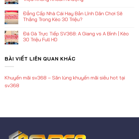
Đẳng Cấp Nhà Cái Hay Bản Lĩnh Dân Chơi Sẽ
Thắng Trong Kèo 30 Triệu?
Đá Gà Trực Tiếp SV368: A Giang vs A Bình | Kèo
30 Triệu Full HD
BÀI VIẾT LIÊN QUAN KHÁC
Khuyến mãi sv368 – Săn lùng khuyến mãi siêu hot tại
sv368