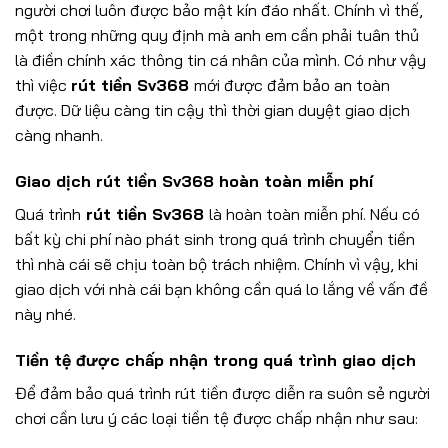
người chơi luôn được bảo mật kín đáo nhất. Chính vì thế,
một trong những quy định mà anh em cần phải tuân thủ
là điền chính xác thông tin cá nhân của mình. Có như vậy
thì việc
rút tiền Sv368
mới được đảm bảo an toàn
được. Dữ liệu càng tin cậy thì thời gian duyệt giao dịch
càng nhanh.
Giao dịch rút tiền Sv368 hoàn toàn miễn phí
Quá trình
rút tiền Sv368
là hoàn toàn miễn phí. Nếu có
bất kỳ chi phí nào phát sinh trong quá trình chuyển tiền
thì nhà cái sẽ chịu toàn bộ trách nhiệm. Chính vì vậy, khi
giao dịch với nhà cái bạn không cần quá lo lắng về vấn đề
này nhé.
Tiền tệ được chấp nhận trong quá trình giao dịch
Để đảm bảo quá trình rút tiền được diễn ra suôn sẻ người
chơi cần lưu ý các loại tiền tệ được chấp nhận như sau: