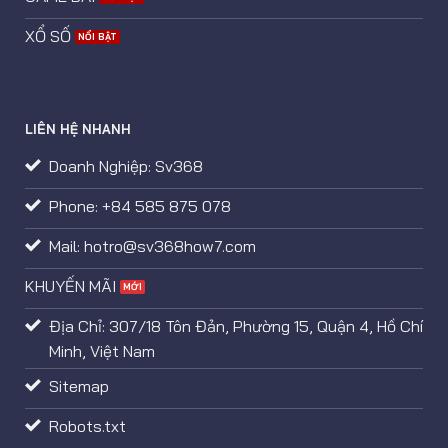
XỔ SỐ
LIÊN HỆ NHANH
Doanh Nghiệp: Sv368
Phone: +84 585 875 078
Mail:
hotro@sv368how7.com
KHUYẾN MÃI
Địa Chỉ: 307/18 Tôn Đản, Phường 15, Quận 4, Hồ Chí
Minh, Việt Nam
Sitemap
Robots.txt