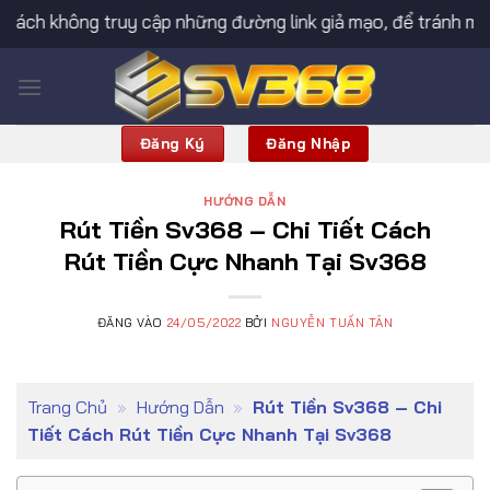
Bỏ
truy cập những đường link giả mạo, để tránh mất tiền trong
qua
nội
dung
Đăng Ký
Đăng Nhập
HƯỚNG DẪN
Rút Tiền Sv368 – Chi Tiết Cách
Rút Tiền Cực Nhanh Tại Sv368
ĐĂNG VÀO
24/05/2022
BỞI
NGUYỄN TUẤN TÂN
Trang Chủ
»
Hướng Dẫn
»
Rút Tiền Sv368 – Chi
Tiết Cách Rút Tiền Cực Nhanh Tại Sv368