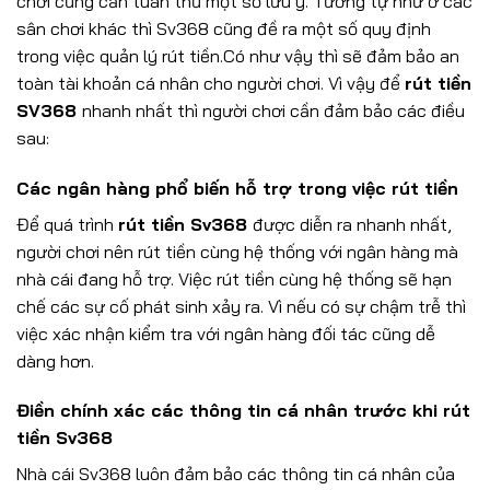
chơi cũng cần tuân thủ một số lưu ý. Tương tự như ở các
sân chơi khác thì Sv368 cũng đề ra một số quy định
trong việc quản lý rút tiền.Có như vậy thì sẽ đảm bảo an
toàn tài khoản cá nhân cho người chơi. Vì vậy để
rút tiền
SV368
nhanh nhất thì người chơi cần đảm bảo các điều
sau:
Các ngân hàng phổ biến hỗ trợ trong việc rút tiền
Để quá trình
rút tiền Sv368
được diễn ra nhanh nhất,
người chơi nên rút tiền cùng hệ thống với ngân hàng mà
nhà cái đang hỗ trợ. Việc rút tiền cùng hệ thống sẽ hạn
chế các sự cố phát sinh xảy ra. Vì nếu có sự chậm trễ thì
việc xác nhận kiểm tra với ngân hàng đối tác cũng dễ
dàng hơn.
Điền chính xác các thông tin cá nhân trước khi rút
tiền Sv368
Nhà cái Sv368 luôn đảm bảo các thông tin cá nhân của