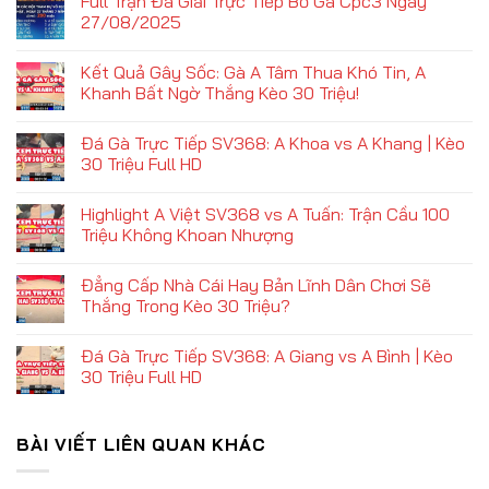
Full Trận Đá Giải Trực Tiếp Bồ Gà Cpc3 Ngày
27/08/2025
Kết Quả Gây Sốc: Gà A Tâm Thua Khó Tin, A
Khanh Bất Ngờ Thắng Kèo 30 Triệu!
Đá Gà Trực Tiếp SV368: A Khoa vs A Khang | Kèo
30 Triệu Full HD
Highlight A Việt SV368 vs A Tuấn: Trận Cầu 100
Triệu Không Khoan Nhượng
Đẳng Cấp Nhà Cái Hay Bản Lĩnh Dân Chơi Sẽ
Thắng Trong Kèo 30 Triệu?
Đá Gà Trực Tiếp SV368: A Giang vs A Bình | Kèo
30 Triệu Full HD
BÀI VIẾT LIÊN QUAN KHÁC