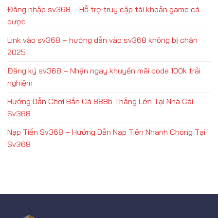
Đăng nhập sv368 – Hỗ trợ truy cập tài khoản game cá
cược
Link vào sv368 – hướng dẫn vào sv368 không bị chặn
2025
Đăng ký sv368 – Nhận ngay khuyến mãi code 100k trải
nghiệm
Hướng Dẫn Chơi Bắn Cá 888b Thắng Lớn Tại Nhà Cái
Sv368
Nạp Tiền Sv368 – Hướng Dẫn Nạp Tiền Nhanh Chóng Tại
Sv368