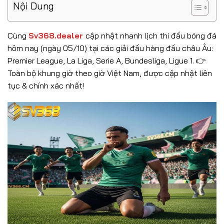
Nội Dung
Cùng
Sv368.dealer
cập nhật nhanh lịch thi đấu bóng đá
hôm nay (ngày 05/10) tại các giải đấu hàng đầu châu Âu:
Premier League, La Liga, Serie A, Bundesliga, Ligue 1. 👉
Toàn bộ khung giờ theo giờ Việt Nam, được cập nhật liên
tục & chính xác nhất!