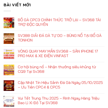
BÀI VIẾT MỚI
BỒ GÀ CPC3 CHÍNH THỨC TRỞ LẠI – SV368 TÀI
TRỢ ĐỘC QUYỀN
SV388 GIẢI ĐÁ GÀ TỰ DO – BÙNG NỔ TẠI BỔ GÀ
TONHON
VÒNG QUAY MAY MẮN SV368 – SĂN IPHONE 17
PRO MAX & XE ĐIỆN VINFAST
Cơ hội bùng nổ – Nhận thưởng siêu khủng từ
CQ9 Tại Sv368
Cập Nhật Tín Hiệu Sảnh Đá Gà Ngày 05/10/2025
– Ưu Tiên CPC4 & CPC5
Vui Tết Trung Thu 2025 – Rinh Ngay Hàng Triệu
Bao Lì Xì Đỏ Tại SV368