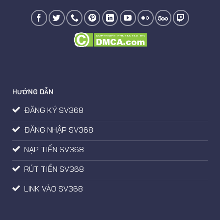
HƯỚNG DẪN
ĐĂNG KÝ SV368
ĐĂNG NHẬP SV368
NẠP TIỀN SV368
RÚT TIỀN SV368
LINK VÀO SV368