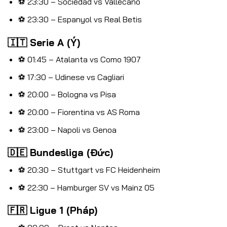
⚽ 23:30 – Sociedad vs Vallecano
⚽ 23:30 – Espanyol vs Real Betis
🇮🇹 Serie A (Ý)
⚽ 01:45 – Atalanta vs Como 1907
⚽ 17:30 – Udinese vs Cagliari
⚽ 20:00 – Bologna vs Pisa
⚽ 20:00 – Fiorentina vs AS Roma
⚽ 23:00 – Napoli vs Genoa
🇩🇪 Bundesliga (Đức)
⚽ 20:30 – Stuttgart vs FC Heidenheim
⚽ 22:30 – Hamburger SV vs Mainz 05
🇫🇷 Ligue 1 (Pháp)