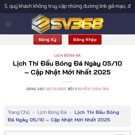
Bỏ
khách không truy cập những đường link giả mạo, để tránh mấ
qua
nội
dung
Đăng Ký
Đăng Nhập
LỊCH BÓNG ĐÁ
Lịch Thi Đấu Bóng Đá Ngày 05/10
– Cập Nhật Mới Nhất 2025
ĐĂNG VÀO
04/10/2025
BỞI
NGUYỄN TUẤN TÂN
Trang Chủ
»
Lịch Bóng Đá
»
Lịch Thi Đấu Bóng
Đá Ngày 05/10 – Cập Nhật Mới Nhất 2025