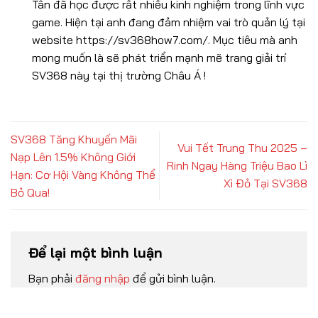
Tân đã học được rất nhiều kinh nghiệm trong lĩnh vực
game. Hiện tại anh đang đảm nhiệm vai trò quản lý tại
website https://sv368how7.com/. Mục tiêu mà anh
mong muốn là sẽ phát triển mạnh mẽ trang giải trí
SV368 này tại thị trường Châu Á !
SV368 Tăng Khuyến Mãi
Vui Tết Trung Thu 2025 –
Nạp Lên 1.5% Không Giới
Rinh Ngay Hàng Triệu Bao Lì
Hạn: Cơ Hội Vàng Không Thể
Xì Đỏ Tại SV368
Bỏ Qua!
Để lại một bình luận
Bạn phải
đăng nhập
để gửi bình luận.