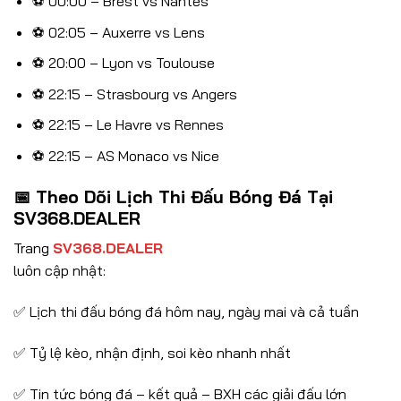
⚽ 00:00 – Brest vs Nantes
⚽ 02:05 – Auxerre vs Lens
⚽ 20:00 – Lyon vs Toulouse
⚽ 22:15 – Strasbourg vs Angers
⚽ 22:15 – Le Havre vs Rennes
⚽ 22:15 – AS Monaco vs Nice
📅 Theo Dõi Lịch Thi Đấu Bóng Đá Tại
SV368.DEALER
Trang
SV368.DEALER
luôn cập nhật:
✅ Lịch thi đấu bóng đá hôm nay, ngày mai và cả tuần
✅ Tỷ lệ kèo, nhận định, soi kèo nhanh nhất
✅ Tin tức bóng đá – kết quả – BXH các giải đấu lớn