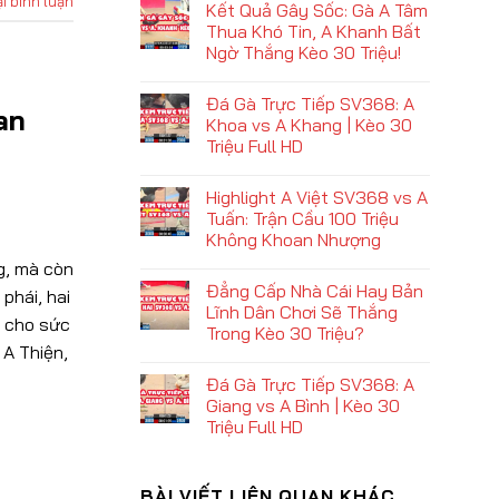
ại bình luận
Kết Quả Gây Sốc: Gà A Tâm
Thua Khó Tin, A Khanh Bất
Ngờ Thắng Kèo 30 Triệu!
Đá Gà Trực Tiếp SV368: A
an
Khoa vs A Khang | Kèo 30
Triệu Full HD
Highlight A Việt SV368 vs A
Tuấn: Trận Cầu 100 Triệu
Không Khoan Nhượng
g, mà còn
Đẳng Cấp Nhà Cái Hay Bản
phái, hai
Lĩnh Dân Chơi Sẽ Thắng
n cho sức
Trong Kèo 30 Triệu?
 A Thiện,
Đá Gà Trực Tiếp SV368: A
Giang vs A Bình | Kèo 30
Triệu Full HD
BÀI VIẾT LIÊN QUAN KHÁC