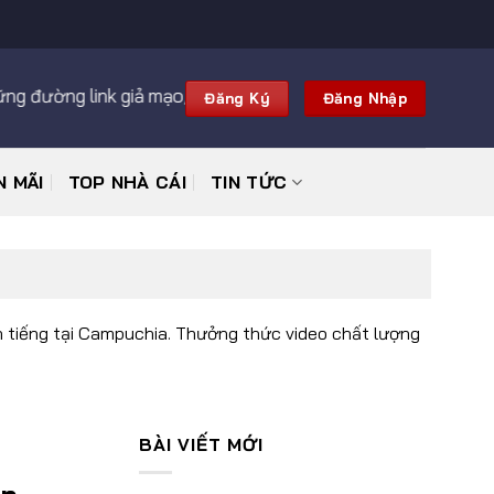
iả mạo, để tránh mất tiền trong tài khoản. Vui lòng truy c
Đăng Ký
Đăng Nhập
 MÃI
TOP NHÀ CÁI
TIN TỨC
 tiếng tại Campuchia. Thưởng thức video chất lượng
BÀI VIẾT MỚI
ẫn