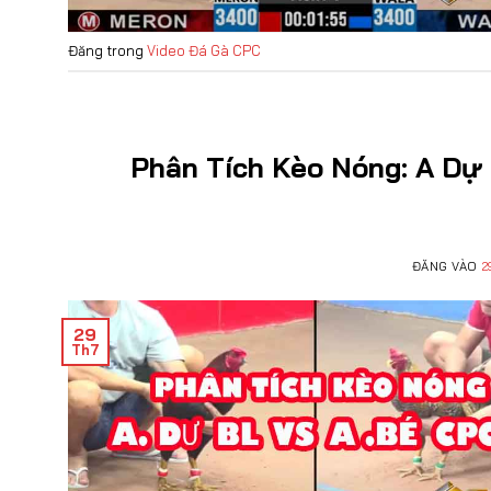
Đăng trong
Video Đá Gà CPC
Phân Tích Kèo Nóng: A Dự 
ĐĂNG VÀO
2
29
Th7