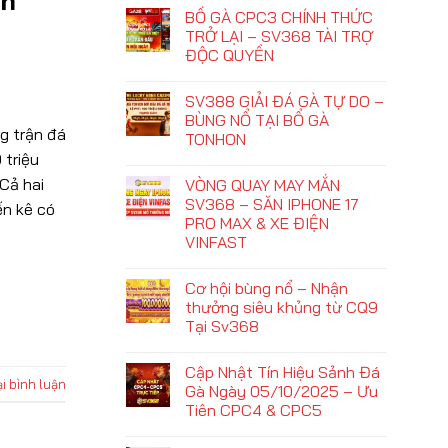
BỒ GÀ CPC3 CHÍNH THỨC
TRỞ LẠI – SV368 TÀI TRỢ
ĐỘC QUYỀN
SV388 GIẢI ĐÁ GÀ TỰ DO –
BÙNG NỔ TẠI BỔ GÀ
g trận đá
TONHON
 triệu
 Cả hai
VÒNG QUAY MAY MẮN
SV368 – SĂN IPHONE 17
ến kê có
PRO MAX & XE ĐIỆN
VINFAST
Cơ hội bùng nổ – Nhận
thưởng siêu khủng từ CQ9
Tại Sv368
Cập Nhật Tín Hiệu Sảnh Đá
ại bình luận
Gà Ngày 05/10/2025 – Ưu
Tiên CPC4 & CPC5