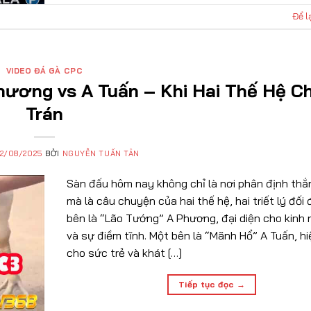
Để l
VIDEO ĐÁ GÀ CPC
Phương vs A Tuấn – Khi Hai Thế Hệ 
Trán
2/08/2025
BỞI
NGUYỄN TUẤN TÂN
Sàn đấu hôm nay không chỉ là nơi phân định thắ
mà là câu chuyện của hai thế hệ, hai triết lý đối
bên là “Lão Tướng” A Phương, đại diện cho kinh
và sự điềm tĩnh. Một bên là “Mãnh Hổ” A Tuấn, h
cho sức trẻ và khát […]
Tiếp tục đọc
→