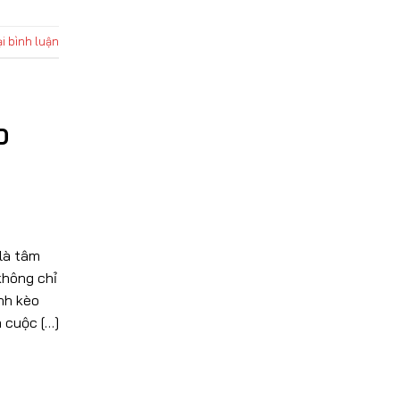
ại bình luận
0
 là tâm
không chỉ
anh kèo
 cuộc […]