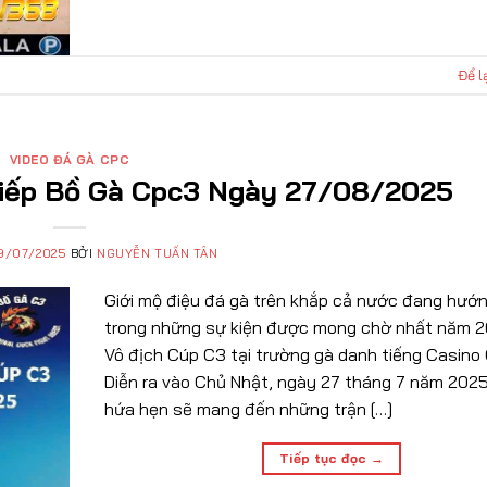
Để l
VIDEO ĐÁ GÀ CPC
 Tiếp Bồ Gà Cpc3 Ngày 27/08/2025
9/07/2025
BỞI
NGUYỄN TUẤN TÂN
Giới mộ điệu đá gà trên khắp cả nước đang hướ
trong những sự kiện được mong chờ nhất năm 20
Vô địch Cúp C3 tại trường gà danh tiếng Casino
Diễn ra vào Chủ Nhật, ngày 27 tháng 7 năm 2025,
hứa hẹn sẽ mang đến những trận […]
Tiếp tục đọc
→