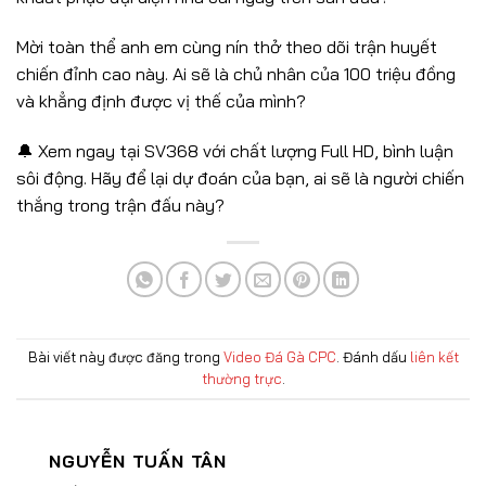
Mời toàn thể anh em cùng nín thở theo dõi trận huyết
chiến đỉnh cao này. Ai sẽ là chủ nhân của 100 triệu đồng
và khẳng định được vị thế của mình?
🔔 Xem ngay tại SV368 với chất lượng Full HD, bình luận
sôi động. Hãy để lại dự đoán của bạn, ai sẽ là người chiến
thắng trong trận đấu này?
Bài viết này được đăng trong
Video Đá Gà CPC
. Đánh dấu
liên kết
thường trực
.
NGUYỄN TUẤN TÂN