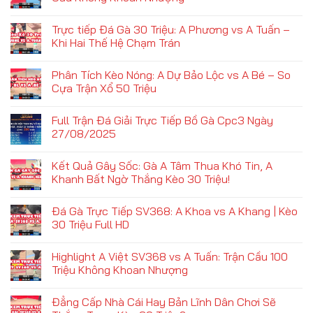
Trực tiếp Đá Gà 30 Triệu: A Phương vs A Tuấn –
Khi Hai Thế Hệ Chạm Trán
Phân Tích Kèo Nóng: A Dự Bảo Lộc vs A Bé – So
Cựa Trận Xổ 50 Triệu
Full Trận Đá Giải Trực Tiếp Bồ Gà Cpc3 Ngày
27/08/2025
Kết Quả Gây Sốc: Gà A Tâm Thua Khó Tin, A
Khanh Bất Ngờ Thắng Kèo 30 Triệu!
Đá Gà Trực Tiếp SV368: A Khoa vs A Khang | Kèo
30 Triệu Full HD
Highlight A Việt SV368 vs A Tuấn: Trận Cầu 100
Triệu Không Khoan Nhượng
Đẳng Cấp Nhà Cái Hay Bản Lĩnh Dân Chơi Sẽ