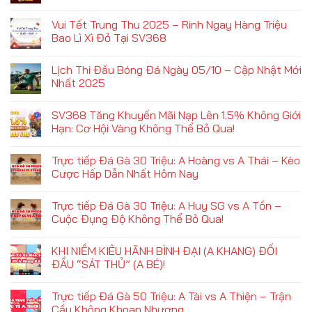
Vui Tết Trung Thu 2025 – Rinh Ngay Hàng Triệu
Bao Lì Xì Đỏ Tại SV368
Lịch Thi Đấu Bóng Đá Ngày 05/10 – Cập Nhật Mới
Nhất 2025
SV368 Tăng Khuyến Mãi Nạp Lên 1.5% Không Giới
Hạn: Cơ Hội Vàng Không Thể Bỏ Qua!
Trực tiếp Đá Gà 30 Triệu: A Hoàng vs A Thái – Kèo
Cược Hấp Dẫn Nhất Hôm Nay
Trực tiếp Đá Gà 30 Triệu: A Huy SG vs A Tồn –
Cuộc Đụng Độ Không Thể Bỏ Qua!
KHI NIỀM KIÊU HÃNH BÌNH ĐẠI (A KHANG) ĐỐI
ĐẦU “SÁT THỦ” (A BÉ)!
Trực tiếp Đá Gà 50 Triệu: A Tài vs A Thiện – Trận
Cầu Không Khoan Nhượng