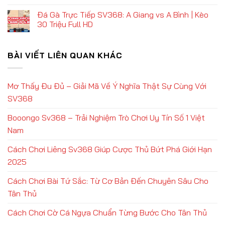
Đá Gà Trực Tiếp SV368: A Giang vs A Bình | Kèo
30 Triệu Full HD
BÀI VIẾT LIÊN QUAN KHÁC
Mơ Thấy Đu Đủ – Giải Mã Về Ý Nghĩa Thật Sự Cùng Với
SV368
Booongo Sv368 – Trải Nghiệm Trò Chơi Uy Tín Số 1 Việt
Nam
Cách Chơi Liêng Sv368 Giúp Cược Thủ Bứt Phá Giới Hạn
2025
Cách Chơi Bài Tứ Sắc: Từ Cơ Bản Đến Chuyên Sâu Cho
Tân Thủ
Cách Chơi Cờ Cá Ngựa Chuẩn Từng Bước Cho Tân Thủ