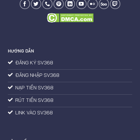
HƯỚNG DẪN
ĐĂNG KÝ SV368
ĐĂNG NHẬP SV368
NẠP TIỀN SV368
RÚT TIỀN SV368
LINK VÀO SV368