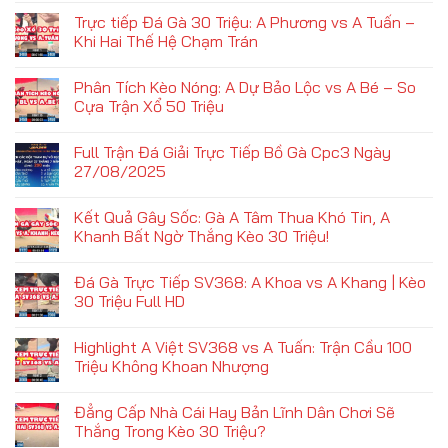
Trực tiếp Đá Gà 30 Triệu: A Phương vs A Tuấn –
Khi Hai Thế Hệ Chạm Trán
Phân Tích Kèo Nóng: A Dự Bảo Lộc vs A Bé – So
Cựa Trận Xổ 50 Triệu
Full Trận Đá Giải Trực Tiếp Bồ Gà Cpc3 Ngày
27/08/2025
Kết Quả Gây Sốc: Gà A Tâm Thua Khó Tin, A
Khanh Bất Ngờ Thắng Kèo 30 Triệu!
Đá Gà Trực Tiếp SV368: A Khoa vs A Khang | Kèo
30 Triệu Full HD
Highlight A Việt SV368 vs A Tuấn: Trận Cầu 100
Triệu Không Khoan Nhượng
Đẳng Cấp Nhà Cái Hay Bản Lĩnh Dân Chơi Sẽ
Thắng Trong Kèo 30 Triệu?