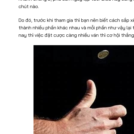
chút nào.
Do đó, trước khi tham gia thì bạn nên biết cách sắp 
thành nhiều phần khác nhau và mỗi phần như vậy lại
nay thì việc đặt cược càng nhiều ván thì cơ hội thắng