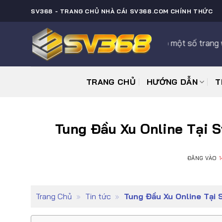
Bỏ
SV368 - TRANG CHỦ NHÀ CÁI SV368.COM CHÍNH THỨC
qua
nội
368 XIN THÔNG BÁO! Hiện nay có một số trang website giả mạ
dung
TRANG CHỦ
HƯỚNG DẪN
T
Tung Đầu Xu Online Tại 
ĐĂNG VÀO
Trang Chủ
»
Tin tức
»
Tung Đầu Xu Online Tại