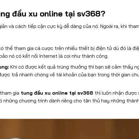
ung đầu xu online tại sv368?
iản và cách tiếp cận cực kỳ dễ dàng của nó. Ngoài ra, khi tha
ó thể tham gia cá cược trên nhiều thiết bị điện tử dù đó là điệ
ảo nó có kết nối Internet là coi như thành công.
ung:
Khi có được kết quả trúng thưởng thì bạn sẽ cảm thấy n
 được trả nhanh chóng về tài khoản của bạn trong thời gian c
 tham gia
tung đầu xu online tại sv368
thì luôn nhận được 
ó những chương trình dành riêng cho tân thủ hay những thành