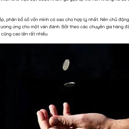
xếp, phân bổ số vốn mình có sao cho hợp lý nhất. Nên chủ động
 tương ứng cho một ván đánh. Bởi theo các chuyên gia hàng đ
 cũng cao lên rất nhiều.