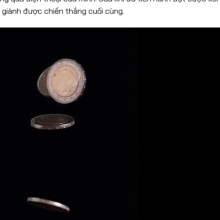
ẽ giành được chiến thắng cuối cùng.