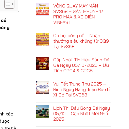
VÒNG QUAY MAY MẮN
SV368 – SĂN IPHONE 17
PRO MAX & XE ĐIỆN
 cá
VINFAST
cùng
Cơ hội bùng nổ – Nhận
thưởng siêu khủng từ CQ9
Tại Sv368
Cập Nhật Tín Hiệu Sảnh Đá
Gà Ngày 05/10/2025 – Ưu
Tiên CPC4 & CPC5
Vui Tết Trung Thu 2025 –
Rinh Ngay Hàng Triệu Bao Lì
Xì Đỏ Tại SV368
Lịch Thi Đấu Bóng Đá Ngày
05/10 – Cập Nhật Mới Nhất
ính xác
2025
 được
g thì hệ