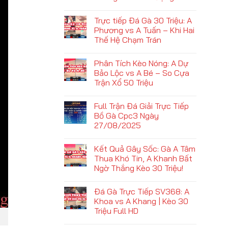
Trực tiếp Đá Gà 30 Triệu: A
Phương vs A Tuấn – Khi Hai
Thế Hệ Chạm Trán
Phân Tích Kèo Nóng: A Dự
Bảo Lộc vs A Bé – So Cựa
Trận Xổ 50 Triệu
Full Trận Đá Giải Trực Tiếp
Bồ Gà Cpc3 Ngày
27/08/2025
Kết Quả Gây Sốc: Gà A Tâm
Thua Khó Tin, A Khanh Bất
Ngờ Thắng Kèo 30 Triệu!
Đá Gà Trực Tiếp SV368: A
Khoa vs A Khang | Kèo 30
Triệu Full HD