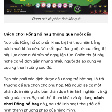
Quan sát và phân tích kết quả
Cách chơi Rồng hổ hay thông qua nuôi cầu
Nuôi cầu Rồng hổ có phần khác biệt vì thực hiện bằng
cách nuôi khác cửa. Nếu kết quả đang bệt ở cửa rồng thì
hãy lựa chọn nuôi cửa hổ ngay lập tức. Chiến thuật này
nghe có vẻ đơn giản nhưng nhiều người đã áp dụng và
cực kỳ thành công sau đó.
Bạn cần phải xác định được cầu đang trả bệt hay là trả
thường để lựa chọn cho phù hợp. Mỗi người sẽ có một
phán đoán riêng cho bản thân dựa trên kinh nghiệm và kỹ
năng của mình. Bạn có thể tham khảo và áp dụng
cách
chơi Rồng hổ hay
này, sau đó linh hoạt thay đổi để
hình thành phương pháp của riêng mình.