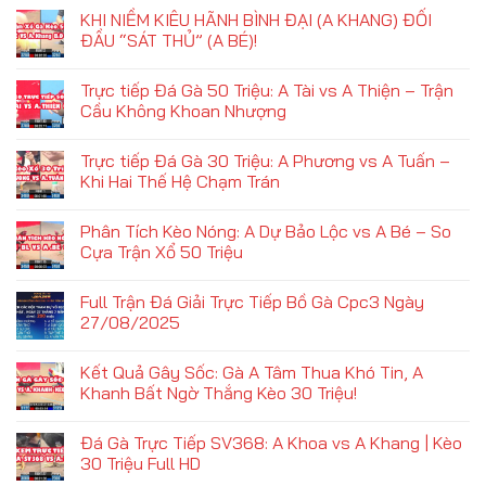
KHI NIỀM KIÊU HÃNH BÌNH ĐẠI (A KHANG) ĐỐI
ĐẦU “SÁT THỦ” (A BÉ)!
Trực tiếp Đá Gà 50 Triệu: A Tài vs A Thiện – Trận
Cầu Không Khoan Nhượng
Trực tiếp Đá Gà 30 Triệu: A Phương vs A Tuấn –
Khi Hai Thế Hệ Chạm Trán
Phân Tích Kèo Nóng: A Dự Bảo Lộc vs A Bé – So
Cựa Trận Xổ 50 Triệu
Full Trận Đá Giải Trực Tiếp Bồ Gà Cpc3 Ngày
27/08/2025
Kết Quả Gây Sốc: Gà A Tâm Thua Khó Tin, A
Khanh Bất Ngờ Thắng Kèo 30 Triệu!
Đá Gà Trực Tiếp SV368: A Khoa vs A Khang | Kèo
30 Triệu Full HD