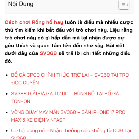
Nội Dung
Cách chơi Rồng hổ hay
luôn là điều mà nhiều cược
thủ tìm kiếm khi bắt đầu với trò chơi này. Liệu rằng
trò chơi này có gì hấp dẫn mà lại nhận được sự
yêu thích và quan tâm lớn đến như vậy. Bài viết
dưới đây của
SV368
sẽ trả lời chi tiết những điều
đó.
BỒ GÀ CPC3 CHÍNH THỨC TRỞ LẠI – SV368 TÀI TRỢ
ĐỘC QUYỀN
SV388 GIẢI ĐÁ GÀ TỰ DO – BÙNG NỔ TẠI BỔ GÀ
TONHON
VÒNG QUAY MAY MẮN SV368 – SĂN IPHONE 17 PRO
MAX & XE ĐIỆN VINFAST
Cơ hội bùng nổ – Nhận thưởng siêu khủng từ CQ9 Tại
Sv368