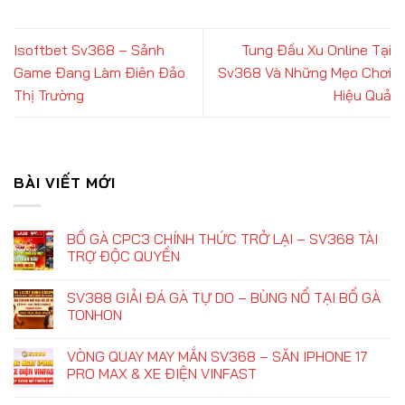
Isoftbet Sv368 – Sảnh
Tung Đầu Xu Online Tại
Game Đang Làm Điên Đảo
Sv368 Và Những Mẹo Chơi
Thị Trường
Hiệu Quả
BÀI VIẾT MỚI
BỒ GÀ CPC3 CHÍNH THỨC TRỞ LẠI – SV368 TÀI
TRỢ ĐỘC QUYỀN
SV388 GIẢI ĐÁ GÀ TỰ DO – BÙNG NỔ TẠI BỔ GÀ
TONHON
VÒNG QUAY MAY MẮN SV368 – SĂN IPHONE 17
PRO MAX & XE ĐIỆN VINFAST