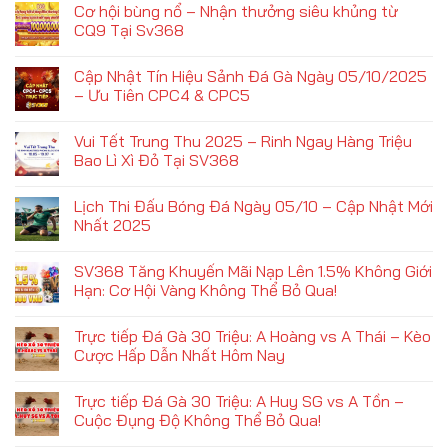
Cơ hội bùng nổ – Nhận thưởng siêu khủng từ
CQ9 Tại Sv368
Cập Nhật Tín Hiệu Sảnh Đá Gà Ngày 05/10/2025
– Ưu Tiên CPC4 & CPC5
Vui Tết Trung Thu 2025 – Rinh Ngay Hàng Triệu
Bao Lì Xì Đỏ Tại SV368
Lịch Thi Đấu Bóng Đá Ngày 05/10 – Cập Nhật Mới
Nhất 2025
SV368 Tăng Khuyến Mãi Nạp Lên 1.5% Không Giới
Hạn: Cơ Hội Vàng Không Thể Bỏ Qua!
Trực tiếp Đá Gà 30 Triệu: A Hoàng vs A Thái – Kèo
Cược Hấp Dẫn Nhất Hôm Nay
Trực tiếp Đá Gà 30 Triệu: A Huy SG vs A Tồn –
Cuộc Đụng Độ Không Thể Bỏ Qua!