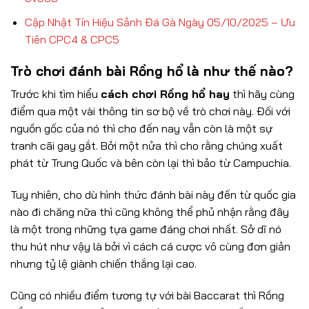
Cập Nhật Tín Hiệu Sảnh Đá Gà Ngày 05/10/2025 – Ưu
Tiên CPC4 & CPC5
Trò chơi đánh bài Rồng hổ là như thế nào?
Trước khi tìm hiểu
cách chơi Rồng hổ hay
thì hãy cùng
điểm qua một vài thông tin sơ bộ về trò chơi này. Đối với
nguồn gốc của nó thì cho đến nay vẫn còn là một sự
tranh cãi gay gắt. Bởi một nửa thì cho rằng chúng xuất
phát từ Trung Quốc và bên còn lại thì bảo từ Campuchia.
Tuy nhiên, cho dù hình thức đánh bài này đến từ quốc gia
nào đi chăng nữa thì cũng không thể phủ nhận rằng đây
là một trong những tựa game đáng chơi nhất. Sở dĩ nó
thu hút như vậy là bởi vì cách cá cược vô cùng đơn giản
nhưng tỷ lệ giành chiến thắng lại cao.
Cũng có nhiều điểm tương tự với bài Baccarat thì Rồng