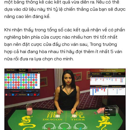
một bảng thống kê các kết quả vừa diễn ra. Nếu có thể
dựa vào dữ liệu này thì tỷ lệ chiến thắng của bạn sẽ được
nâng cao lên đáng kể.
Khi nhận thấy trong tổng số các kết quả nhận về có phần
nghiêng bên phía cửa cược nào nhiều hơn thì tốt nhất
bạn nên đặt cược cửa đấy cho ván sau, Trong trường
hợp cả hai đang hòa nhau thì hãy đợi thêm ít nhất 5 ván
nữa rồi đưa ra lựa chọn cho mình.