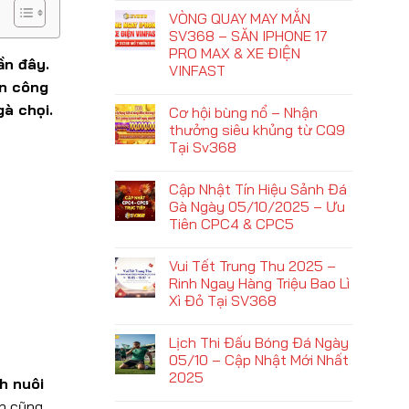
VÒNG QUAY MAY MẮN
SV368 – SĂN IPHONE 17
PRO MAX & XE ĐIỆN
ần đây.
VINFAST
an công
gà chọi.
Cơ hội bùng nổ – Nhận
thưởng siêu khủng từ CQ9
Tại Sv368
Cập Nhật Tín Hiệu Sảnh Đá
Gà Ngày 05/10/2025 – Ưu
Tiên CPC4 & CPC5
Vui Tết Trung Thu 2025 –
Rinh Ngay Hàng Triệu Bao Lì
Xì Đỏ Tại SV368
Lịch Thi Đấu Bóng Đá Ngày
05/10 – Cập Nhật Mới Nhất
2025
h nuôi
ạn cũng