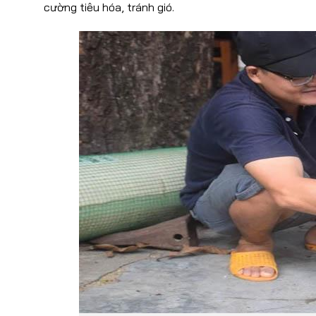
cường tiêu hóa, tránh gió.