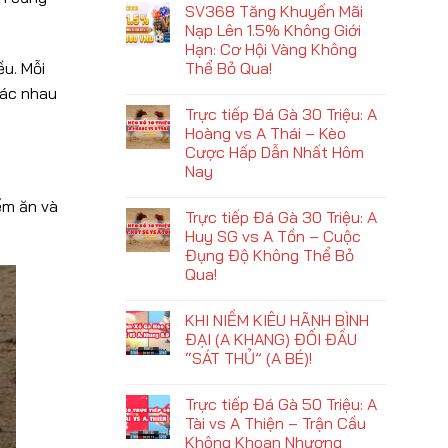
SV368 Tăng Khuyến Mãi
Nạp Lên 1.5% Không Giới
Hạn: Cơ Hội Vàng Không
Thể Bỏ Qua!
ều. Mỗi
hác nhau
Trực tiếp Đá Gà 30 Triệu: A
Hoàng vs A Thái – Kèo
Cược Hấp Dẫn Nhất Hôm
Nay
ếm ăn và
Trực tiếp Đá Gà 30 Triệu: A
Huy SG vs A Tồn – Cuộc
Đụng Độ Không Thể Bỏ
Qua!
KHI NIỀM KIÊU HÃNH BÌNH
ĐẠI (A KHANG) ĐỐI ĐẦU
“SÁT THỦ” (A BÉ)!
Trực tiếp Đá Gà 50 Triệu: A
Tài vs A Thiện – Trận Cầu
Không Khoan Nhượng