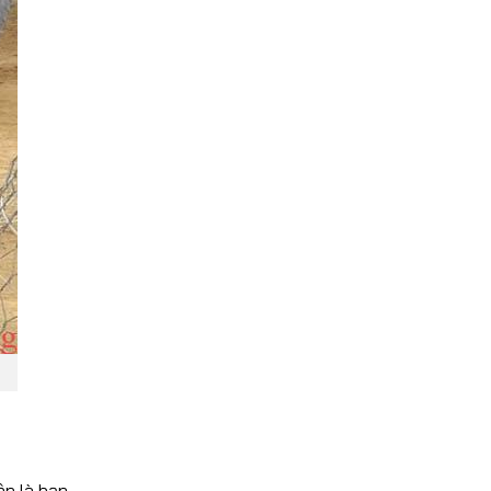
ện là bạn