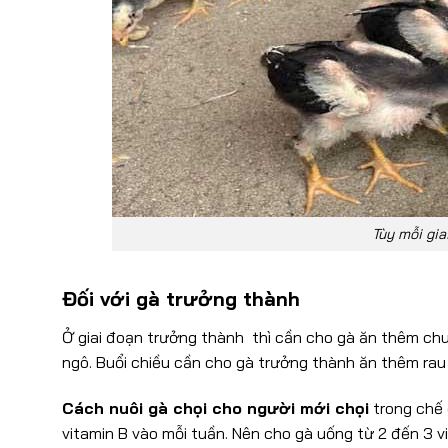
Tùy mỗi gia
Đối với gà trưởng thành
Ở giai đoạn trưởng thành thì cần cho gà ăn thêm chuố
ngô. Buổi chiều cần cho gà trưởng thành ăn thêm rau 
Cách nuôi gà chọi cho người mới chọi
trong chế 
vitamin B vào mỗi tuần. Nên cho gà uống từ 2 đến 3 v