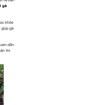
i gà
sức khỏe
 giúp gà
quen dần.
ân thi