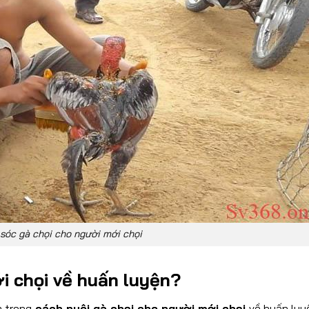
sóc gà chọi cho người mới chọi
i chọi về huấn luyện?
m trong
cách nuôi gà chọi cho người mới chọi
về huấn luy