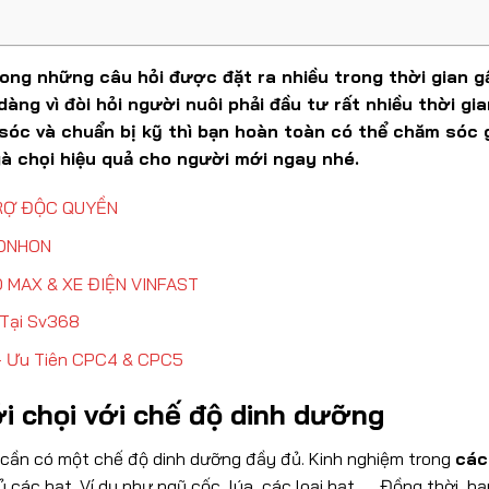
ong những câu hỏi được đặt ra nhiều trong thời gian g
dàng vì đòi hỏi người nuôi phải đầu tư rất nhiều thời gi
 sóc và chuẩn bị kỹ thì bạn hoàn toàn có thể chăm sóc 
gà chọi hiệu quả cho người mới ngay nhé.
TRỢ ĐỘC QUYỀN
TONHON
 MAX & XE ĐIỆN VINFAST
 Tại Sv368
– Ưu Tiên CPC4 & CPC5
i chọi với chế độ dinh dưỡng
i cần có một chế độ dinh dưỡng đầy đủ. Kinh nghiệm trong
các
ủ các hạt. Ví dụ như ngũ cốc, lúa, các loại hạt, … Đồng thời, b