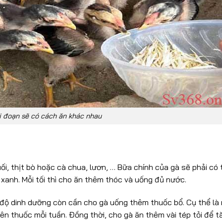
i đoạn sẽ có cách ăn khác nhau
i, thịt bò hoặc cà chua, lươn, … Bữa chính của gà sẽ phải có 
xanh. Mỗi tối thì cho ăn thêm thóc và uống đủ nước.
độ dinh dưỡng còn cần cho gà uống thêm thuốc bổ. Cụ thể là
iên thuốc mỗi tuần. Đồng thời, cho gà ăn thêm vài tép tỏi để t