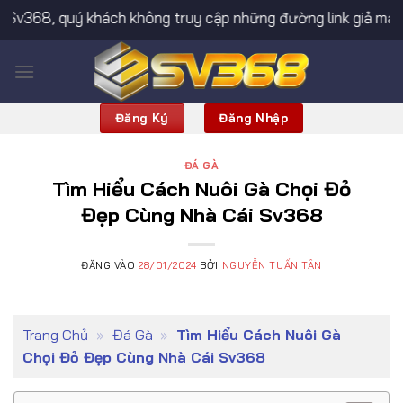
Bỏ
 khách không truy cập những đường link giả mạo, để tránh m
qua
nội
dung
Đăng Ký
Đăng Nhập
ĐÁ GÀ
Tìm Hiểu Cách Nuôi Gà Chọi Đỏ
Đẹp Cùng Nhà Cái Sv368
ĐĂNG VÀO
28/01/2024
BỞI
NGUYỄN TUẤN TÂN
Trang Chủ
»
Đá Gà
»
Tìm Hiểu Cách Nuôi Gà
Chọi Đỏ Đẹp Cùng Nhà Cái Sv368