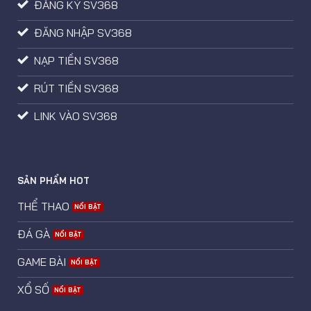
ĐĂNG KÝ SV368
ĐĂNG NHẬP SV368
NẠP TIỀN SV368
RÚT TIỀN SV368
LINK VÀO SV368
SẢN PHẨM HOT
THỂ THAO
ĐÁ GÀ
GAME BÀI
XỔ SỐ