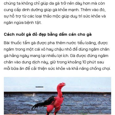
chúng ta không chỉ giúp da gà trở nên dày hơn mà còn
cung cấp dinh dưỡng giúp gà khỏe mạnh. Thêm vào đó,
sự hỗ trợ từ các loại thảo mộc giúp duy trì sức khỏe và
ngăn ngừa bệnh tật.
Cách nuôi gà đỏ đẹp bằng dầm cán cho gà
Bài thuốc tẩm gà được pha thêm nước tiểu loãng, được
ngâm trong một cái xô hay chậu nhỏ để dùng ngâm chân
gà hằng ngày mang lại nhiều lợi ích. Gà được đứng ngâm
chân vào dung dịch này, giữ trong khoảng 10 phút sau
mỗi bữa ăn để cải thiện sức khỏe và khả năng chống chọi.