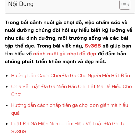
Nội Dung
Trong bối cảnh nuôi gà chọi đỏ, việc chăm sóc và
nuôi dưỡng chúng đòi hỏi sự hiểu biết kỹ lưỡng về
nhu cầu dinh dưỡng, môi trường sống và các bài
tập thể dục. Trong bài viết này,
Sv368
sẽ giúp bạn
tìm hiểu về
cách nuôi gà chọi đỏ đẹp
để đảm bảo
chúng phát triển khỏe mạnh và đẹp mắt.
Hướng Dẫn Cách Chơi Đá Gà Cho Người Mới Bắt Đầu
Chia Sẻ Luật Đá Gà Miền Bắc Chi Tiết Mà Dễ Hiểu Cho
Chơi
Hướng dẫn cách chấp tiền gà chọi đơn giản mà hiểu
quả
Luật Đá Gà Miền Nam – Tìm Hiểu Về Luật Đá Gà Tại
Sv368