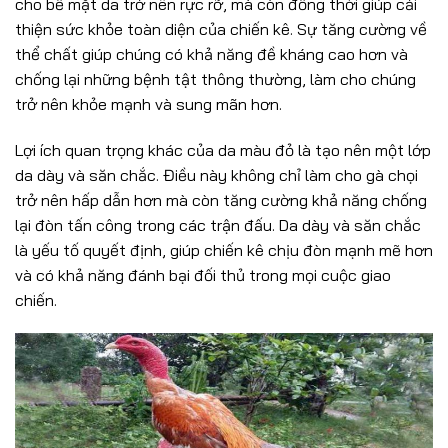
cho bề mặt da trở nên rực rỡ, mà còn đồng thời giúp cải
thiện sức khỏe toàn diện của chiến kê. Sự tăng cường về
thể chất giúp chúng có khả năng đề kháng cao hơn và
chống lại những bệnh tật thông thường, làm cho chúng
trở nên khỏe mạnh và sung mãn hơn.
Lợi ích quan trọng khác của da màu đỏ là tạo nên một lớp
da dày và săn chắc. Điều này không chỉ làm cho gà chọi
trở nên hấp dẫn hơn mà còn tăng cường khả năng chống
lại đòn tấn công trong các trận đấu. Da dày và săn chắc
là yếu tố quyết định, giúp chiến kê chịu đòn mạnh mẽ hơn
và có khả năng đánh bại đối thủ trong mọi cuộc giao
chiến.