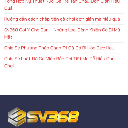
Tổng Hợp Kỹ Thuật Nuôi Gà Tre Tân Châu Đơn Giản Hiểu
Quả
Hướng dẫn cách chấp tiền gà chọi đơn giản mà hiểu quả
Sv368 Gợi Ý Cho Bạn – Những Loại Bệnh Khiến Gà Bị Mù
Mắt
Chia Sẻ Phương Pháp Cách Trị Gà Đá Bị Hóc Cực Hay
Chia Sẻ Luật Đá Gà Miền Bắc Chi Tiết Mà Dễ Hiểu Cho
Chơi