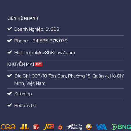
LIÊN HỆ NHANH
Doanh Nghiệp: Sv368
Phone: +84 585 875 078
Mail:
hotro@sv368how7.com
KHUYẾN MÃI
Địa Chỉ: 307/18 Tôn Đản, Phường 15, Quận 4, Hồ Chí
Minh, Việt Nam
Sitemap
Robots.txt