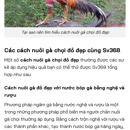
Tại sao nên tìm hiểu cách nuôi gà chọi đỏ đẹp
Các cách nuôi gà chọi đỏ đẹp cùng Sv368
Một số
cách nuôi gà chọi đỏ đẹp
thường được các sư
kê áp dụng hiệu quả bạn có thể thử được Sv368 tổng
hợp như sau:
Cách nuôi gà đỏ đẹp với nước bóp gà bằng nghệ và
rượu
Phương pháp ngâm gà bằng nước nghệ và rượu là một
trong những phương pháp phổ biến mà người chăn nuôi
gà chọi thường áp dụng. Bằng cách trộn nghệ với rượu và
các thành phần khác, tạo thành nước bóp gà hàng ngày,