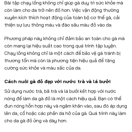
Bài tập chạy lồng không chỉ giúp gà duy trì sức khỏe mà
còn làm cho da trở nên đỏ hơn. Việc vận động thường
xuyên kích thích hoạt động của toàn bộ cơ thể gà, cải
thiện sự lưu thông máu và đào sâu màu đỏ vào da.
Phương pháp này không chỉ đảm bảo an toàn cho gà mà
còn mang lại hiệu suất cao trong quá trình tập luyện.
Chạy lồng không chỉ là một cách để bảo vệ gà tránh bị
thương tổn mà còn là phương tiện hiệu quả để tăng
cường sức khỏe và màu sắc của da.
Cách nuôi gà đỏ đẹp với nước trà và lá bưởi
Sử dụng nước trà, bã trà và lá bưởi kết hợp với nước
nóng để làm da gà đỏ là một cách hiệu quả. Bạn có thể
đun nóng hỗn hợp này và ngâm khăn vào, sau đó áp dụng
lên da, cổ hoặc các phần da hở của gà. Quá trình này làm
cho da gà đỏ ửng và dày hơn.