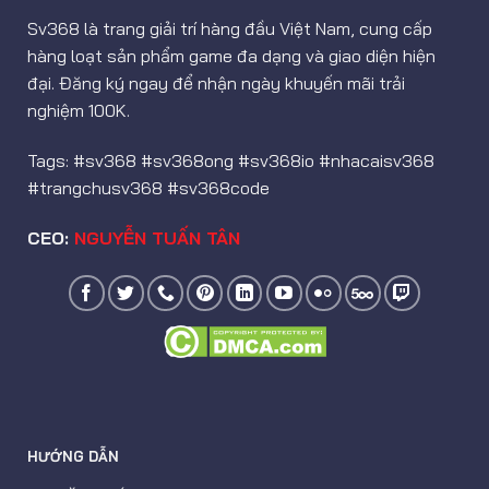
Sv368 là trang giải trí hàng đầu Việt Nam, cung cấp
hàng loạt sản phẩm game đa dạng và giao diện hiện
đại. Đăng ký ngay để nhận ngày khuyến mãi trải
nghiệm 100K.
Tags: #sv368 #sv368ong #sv368io #nhacaisv368
#trangchusv368 #sv368code
CEO:
NGUYỄN TUẤN TÂN
HƯỚNG DẪN