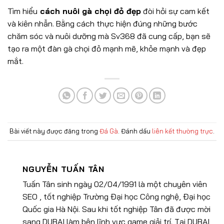
Tìm hiểu
cách nuôi gà chọi đỏ đẹp
đòi hỏi sự cam kết
và kiên nhẫn. Bằng cách thực hiện đúng những bước
chăm sóc và nuôi dưỡng mà Sv368 đã cung cấp, bạn sẽ
tạo ra một đàn gà chọi đỏ mạnh mẽ, khỏe mạnh và đẹp
mắt.
Bài viết này được đăng trong
Đá Gà
. Đánh dấu
liên kết thường trực
.
NGUYỄN TUẤN TÂN
Tuấn Tân sinh ngày 02/04/1991 là một chuyên viên
SEO , tốt nghiệp Trường Đại học Công nghệ, Đại học
Quốc gia Hà Nội. Sau khi tốt nghiệp Tân đã được mời
sang DUBAI làm bên lĩnh vực game giải trí. Tại DUBAI,