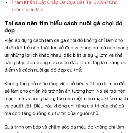
Tham Khảo Luật Chấp Gà Cựa Sắt Tại Sv368 Cho
Thành Viên Mới
Tại sao nên tìm hiểu cách nuôi gà chọi đỏ
đẹp
Việc áp dụng cách làm da gà chọi đỏ không chỉ làm cho
chiến kê trở nên toát lên vẻ đẹp và hung dữ mà còn mang
lại những lợi ích khác nhau, đặc biệt là sự lý lợm và khả
năng chịu đòn trong các cuộc đấu. Dưới đây là những ưu
điểm về cách nuôi gà đỏ đẹp cụ thể:
Không thể phủ nhận rằng việc sở hữu một bộ da màu đỏ
sẽ làm cho chiến kê trở nên ấn tượng hơn. Nó sẽ trở nên
mạnh mẽ và hung hăng, tạo nên một diện mạo khỏe mạnh
và quyết liệt. Điều này không chỉ tăng giá trị của chú gà
mà còn tăng cường sự tự tin của người chủ.
Quá trình om bóp và chăm sóc da màu đỏ không chỉ làm