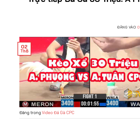
ĐĂNG VÀO
0
02
Th8
Đăng trong
Video Đá Gà CPC