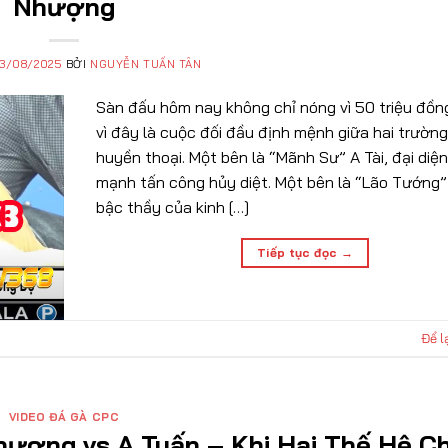
Nhượng
3/08/2025
BỞI
NGUYỄN TUẤN TÂN
Sàn đấu hôm nay không chỉ nóng vì 50 triệu đồn
vì đây là cuộc đối đầu định mệnh giữa hai trường 
huyền thoại. Một bên là “Mãnh Sư” A Tài, đại diệ
mạnh tấn công hủy diệt. Một bên là “Lão Tướng”
bậc thầy của kinh […]
Tiếp tục đọc
→
Để l
VIDEO ĐÁ GÀ CPC
Phương vs A Tuấn – Khi Hai Thế Hệ 