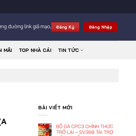
ả mạo, để tránh mất tiền trong tài khoản. Vui lòng truy cậ
Đăng Ký
Đăng Nhập
 MÃI
TOP NHÀ CÁI
TIN TỨC
BÀI VIẾT MỚI
(A
BỒ GÀ CPC3 CHÍNH THỨC
TRỞ LẠI – SV368 TÀI TRỢ