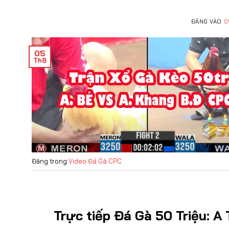
ĐĂNG VÀO
0
05
Th8
Đăng trong
Video Đá Gà CPC
Trực tiếp Đá Gà 50 Triệu: A