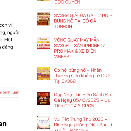
ĐỘC QUYỀN
SV388 GIẢI ĐÁ GÀ TỰ DO –
BÙNG NỔ TẠI BỔ GÀ
còn vì
TONHON
ng, người
i. Một
VÒNG QUAY MAY MẮN
SV368 – SĂN IPHONE 17
h đáng
PRO MAX & XE ĐIỆN
VINFAST
Cơ hội bùng nổ – Nhận
thưởng siêu khủng từ CQ9
Tại Sv368
ại bình luận
Cập Nhật Tín Hiệu Sảnh Đá
Gà Ngày 05/10/2025 – Ưu
Tiên CPC4 & CPC5
Vui Tết Trung Thu 2025 –
an
Rinh Ngay Hàng Triệu Bao Lì
Xì Đỏ Tại SV368