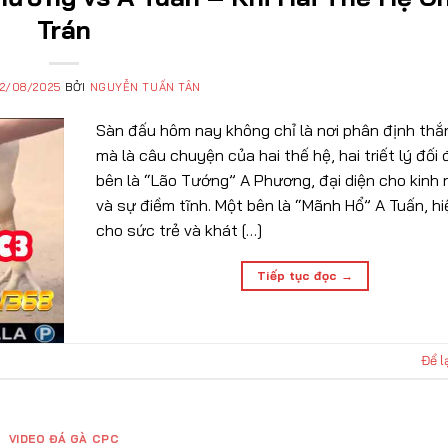
Trán
2/08/2025
BỞI
NGUYỄN TUẤN TÂN
Sàn đấu hôm nay không chỉ là nơi phân định thắ
mà là câu chuyện của hai thế hệ, hai triết lý đối
bên là “Lão Tướng” A Phương, đại diện cho kinh
và sự điềm tĩnh. Một bên là “Mãnh Hổ” A Tuấn, h
cho sức trẻ và khát […]
Tiếp tục đọc
→
Để l
VIDEO ĐÁ GÀ CPC