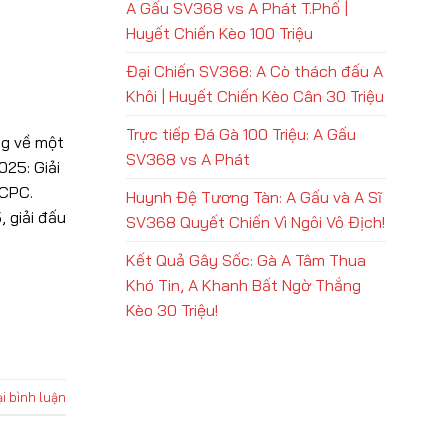
A Gấu SV368 vs A Phát T.Phố |
Huyết Chiến Kèo 100 Triệu
Đại Chiến SV368: A Cò thách đấu A
Khôi | Huyết Chiến Kèo Cân 30 Triệu
Trực tiếp Đá Gà 100 Triệu: A Gấu
ng về một
SV368 vs A Phát
25: Giải
 CPC.
Huynh Đệ Tương Tàn: A Gấu và A Sĩ
 giải đấu
SV368 Quyết Chiến Vì Ngôi Vô Địch!
Kết Quả Gây Sốc: Gà A Tâm Thua
Khó Tin, A Khanh Bất Ngờ Thắng
Kèo 30 Triệu!
ại bình luận