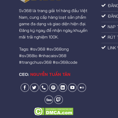
ĐĂNG
Sv368 là trang giải trí hàng đầu Việt
ĐĂNG
Nam, cung cấp hàng loạt sản phẩm
game đa dạng và giao diện hiện đại.
NẠP 
Đăng ký ngay để nhận ngày khuyến
mãi trải nghiệm 100K.
RÚT 
LINK
Tags: #sv368 #sv368ong
#sv368io #nhacaisv368
#trangchusv368 #sv368code
CEO:
NGUYỄN TUẤN TÂN