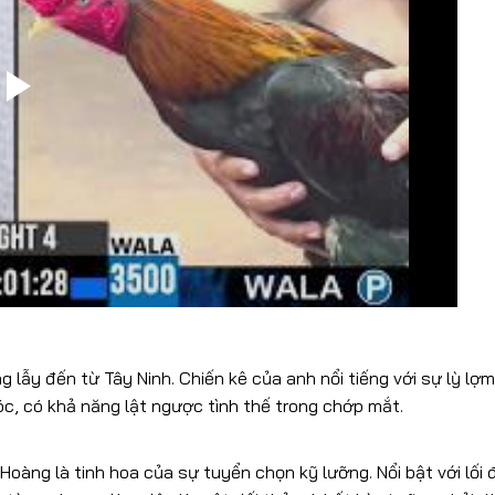
 lẫy đến từ Tây Ninh. Chiến kê của anh nổi tiếng với sự lỳ lợm
, có khả năng lật ngược tình thế trong chớp mắt.
Hoàng là tinh hoa của sự tuyển chọn kỹ lưỡng. Nổi bật với lối 