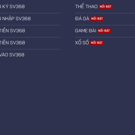
 KÝ SV368
THỂ THAO
 NHẬP SV368
ĐÁ GÀ
TIỀN SV368
GAME BÀI
TIỀN SV368
XỔ SỐ
 VÀO SV368