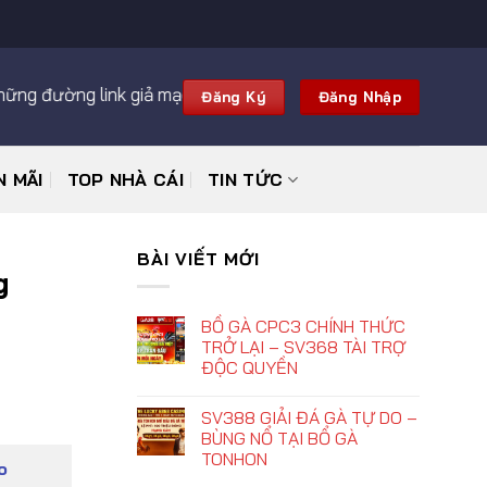
nk giả mạo, để tránh mất tiền trong tài khoản. Vui lòng tr
Đăng Ký
Đăng Nhập
 MÃI
TOP NHÀ CÁI
TIN TỨC
BÀI VIẾT MỚI
g
BỒ GÀ CPC3 CHÍNH THỨC
TRỞ LẠI – SV368 TÀI TRỢ
ĐỘC QUYỀN
SV388 GIẢI ĐÁ GÀ TỰ DO –
BÙNG NỔ TẠI BỔ GÀ
TONHON
o