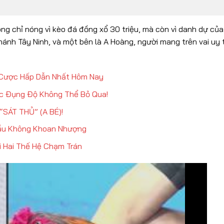
g chỉ nóng vì kèo đá đồng xổ 30 triệu, mà còn vì danh dự của
hánh Tây Ninh, và một bên là A Hoàng, người mang trên vai uy 
èo Cược Hấp Dẫn Nhất Hôm Nay
uộc Đụng Độ Không Thể Bỏ Qua!
“SÁT THỦ” (A BÉ)!
n Cầu Không Khoan Nhượng
i Hai Thế Hệ Chạm Trán