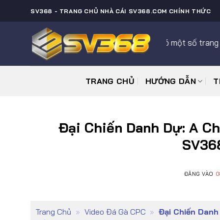
Bỏ
SV368 - TRANG CHỦ NHÀ CÁI SV368.COM CHÍNH THỨC
qua
nội
dung
SV368 XIN THÔNG BÁO! Hiện nay có một số trang website giả 
TRANG CHỦ
HƯỚNG DẪN
T
Đại Chiến Danh Dự: A C
SV368
ĐĂNG VÀO
0
Trang Chủ
»
Video Đá Gà CPC
»
Đại Chiến Danh