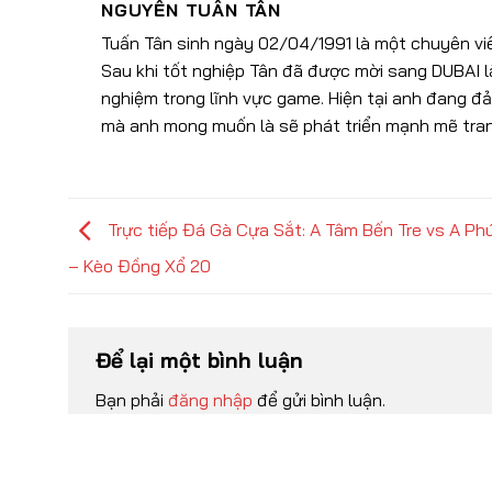
NGUYỄN TUẤN TÂN
Tuấn Tân sinh ngày 02/04/1991 là một chuyên viê
Sau khi tốt nghiệp Tân đã được mời sang DUBAI là
nghiệm trong lĩnh vực game. Hiện tại anh đang đ
mà anh mong muốn là sẽ phát triển mạnh mẽ trang 
Trực tiếp Đá Gà Cựa Sắt: A Tâm Bến Tre vs A Ph
– Kèo Đồng Xổ 20
Để lại một bình luận
Bạn phải
đăng nhập
để gửi bình luận.