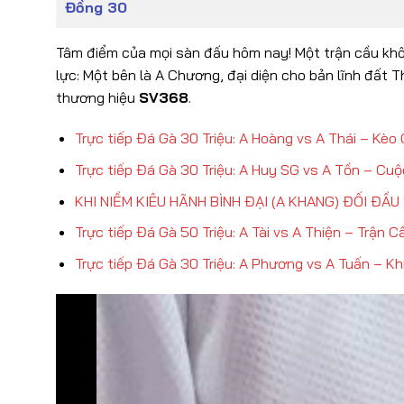
Đồng 30
Tâm điểm của mọi sàn đấu hôm nay! Một trận cầu khôn
lực: Một bên là A Chương, đại diện cho bản lĩnh đất T
thương hiệu
SV368
.
Trực tiếp Đá Gà 30 Triệu: A Hoàng vs A Thái – K
Trực tiếp Đá Gà 30 Triệu: A Huy SG vs A Tồn – C
KHI NIỀM KIÊU HÃNH BÌNH ĐẠI (A KHANG) ĐỐI ĐẦU 
Trực tiếp Đá Gà 50 Triệu: A Tài vs A Thiện – Trậ
Trực tiếp Đá Gà 30 Triệu: A Phương vs A Tuấn – Kh