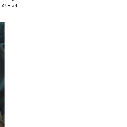
ố 27 – 34