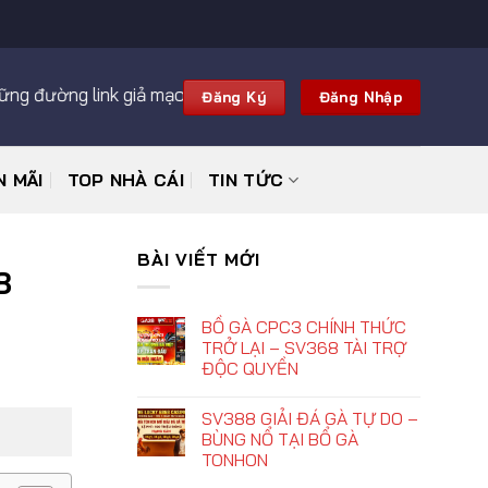
mạo, để tránh mất tiền trong tài khoản. Vui lòng truy cập 
Đăng Ký
Đăng Nhập
 MÃI
TOP NHÀ CÁI
TIN TỨC
BÀI VIẾT MỚI
8
BỒ GÀ CPC3 CHÍNH THỨC
TRỞ LẠI – SV368 TÀI TRỢ
ĐỘC QUYỀN
SV388 GIẢI ĐÁ GÀ TỰ DO –
BÙNG NỔ TẠI BỔ GÀ
TONHON