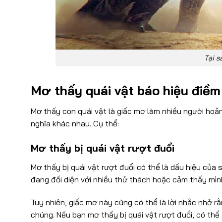
Tại s
Mơ thấy quái vật báo hiệu điềm
Mơ thấy con quái vật là giấc mơ làm nhiều người hoả
nghĩa khác nhau. Cụ thể:
Mơ thấy bị quái vật rượt đuổi
Mơ thấy bị quái vật rượt đuổi có thể là dấu hiệu của 
đang đối diện với nhiều thử thách hoặc cảm thấy mìn
Tuy nhiên, giấc mơ này cũng có thể là lời nhắc nhở r
chúng. Nếu bạn mơ thấy bị quái vật rượt đuổi, có thể