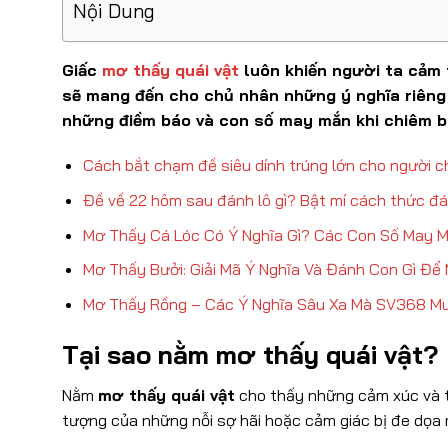
Nội Dung
Giấc
mơ thấy quái vật
luôn khiến người ta cảm t
sẽ mang đến cho chủ nhân những ý nghĩa riêng b
những điềm báo và con số may mắn khi chiêm b
Cách bắt chạm đề siêu dính trúng lớn cho người c
Đề về 22 hôm sau đánh lô gì? Bật mí cách thức đá
Mơ Thấy Cá Lóc Có Ý Nghĩa Gì? Các Con Số May 
Mơ Thấy Bưởi: Giải Mã Ý Nghĩa Và Đánh Con Gì Để
Mơ Thấy Rồng – Các Ý Nghĩa Sâu Xa Mà SV368 Mu
Tại sao nằm mơ thấy quái vật?
Nằm
mơ thấy quái vật
cho thấy những cảm xúc và tâ
tượng của những nỗi sợ hãi hoặc cảm giác bị đe dọa 