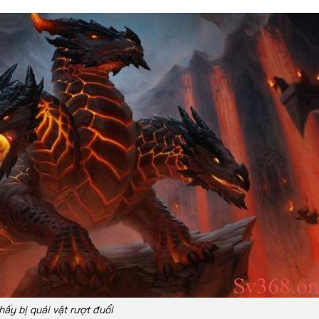
hấy bị quái vật rượt đuổi