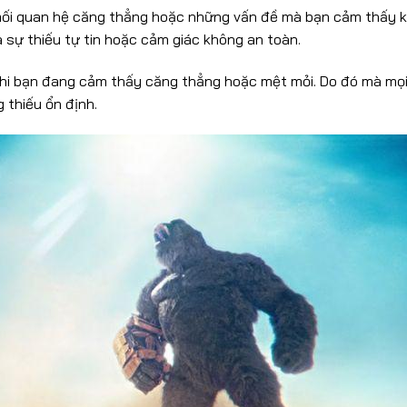
c mối quan hệ căng thẳng hoặc những vấn đề mà bạn cảm thấy 
a sự thiếu tự tin hoặc cảm giác không an toàn.
 khi bạn đang cảm thấy căng thẳng hoặc mệt mỏi. Do đó mà mọ
 thiếu ổn định.