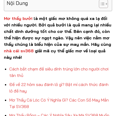
Nội Dung
Mơ thấy bưởi
là một giấc mơ không quá xa lạ đối
với nhiều người. Bởi quả bưởi là quả mang lại nhiều
chất dinh dưỡng tốt cho cơ thể. Bên cạnh đó, còn
thể hiện được sự ngọt ngào. Vậy nên việc nằm mơ
thấy chúng là biểu hiện của sự may mắn. Hãy cùng
nhà cái sv368
giải mã cụ thể giấc mơ về loại quả
này nhé!
Cách bắt chạm đề siêu dính trúng lớn cho người chơi
tân thủ
Đề về 22 hôm sau đánh lô gì? Bật mí cách thức đánh
lô đề hay
Mơ Thấy Cá Lóc Có Ý Nghĩa Gì? Các Con Số May Mắn
Tại SV368
Mơ Thấy Rồng – Các Ý Nghĩa Sâu Xa Mà SV368 Muốn