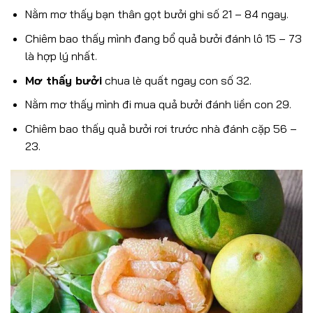
Nằm mơ thấy bạn thân gọt bưởi ghi số 21 – 84 ngay.
Chiêm bao thấy mình đang bổ quả bưởi đánh lô 15 – 73
là hợp lý nhất.
Mơ thấy bưởi
chua lè quất ngay con số 32.
Nằm mơ thấy mình đi mua quả bưởi đánh liền con 29.
Chiêm bao thấy quả bưởi rơi trước nhà đánh cặp 56 –
23.