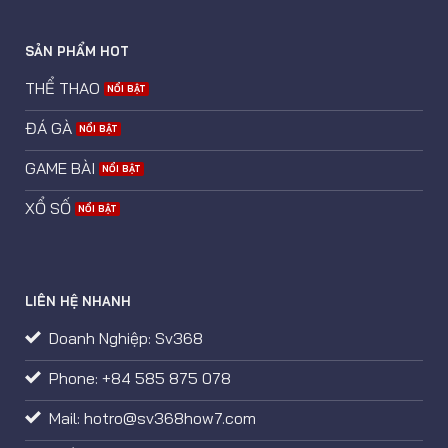
SẢN PHẨM HOT
THỂ THAO
ĐÁ GÀ
GAME BÀI
XỔ SỐ
LIÊN HỆ NHANH
Doanh Nghiệp: Sv368
Phone: +84 585 875 078
Mail:
hotro@sv368how7.com