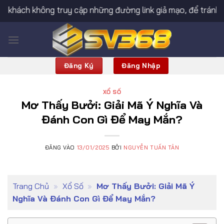
Bỏ
ông truy cập những đường link giả mạo, để tránh mất tiền t
qua
nội
dung
Đăng Ký
Đăng Nhập
XỔ SỐ
Mơ Thấy Bưởi: Giải Mã Ý Nghĩa Và
Đánh Con Gì Để May Mắn?
ĐĂNG VÀO
13/01/2025
BỞI
NGUYỄN TUẤN TÂN
Trang Chủ
»
Xổ Số
»
Mơ Thấy Bưởi: Giải Mã Ý
Nghĩa Và Đánh Con Gì Để May Mắn?