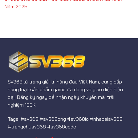
Năm 2025
Sv368 là trang giải trí hàng đầu Việt Nam, cung cấp
hàng loạt sản phẩm game đa dạng và giao diện hiện
đại. Đăng ký ngay để nhận ngày khuyến mãi trải
nghiệm 100K.
Tags: #sv368 #sv368ong #sv368io #nhacaisv368
#trangchusv368 #sv368code