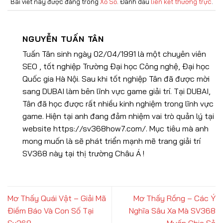
Bài viết này được đăng trong
Xổ Số
. Đánh dấu
liên kết thường trực
.
NGUYỄN TUẤN TÂN
Tuấn Tân sinh ngày 02/04/1991 là một chuyên viên
SEO , tốt nghiệp Trường Đại học Công nghệ, Đại học
Quốc gia Hà Nội. Sau khi tốt nghiệp Tân đã được mời
sang DUBAI làm bên lĩnh vực game giải trí. Tại DUBAI,
Tân đã học được rất nhiều kinh nghiệm trong lĩnh vực
game. Hiện tại anh đang đảm nhiệm vai trò quản lý tại
website https://sv368how7.com/. Mục tiêu mà anh
mong muốn là sẽ phát triển mạnh mẽ trang giải trí
SV368 này tại thị trường Châu Á !
Mơ Thấy Quái Vật – Giải Mã
Mơ Thấy Rồng – Các Ý
Điềm Báo Và Con Số Tại
Nghĩa Sâu Xa Mà SV368