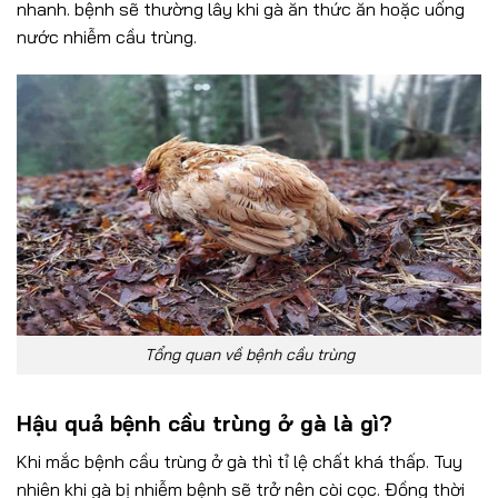
nhanh. bệnh sẽ thường lây khi gà ăn thức ăn hoặc uống
nước nhiễm cầu trùng.
Tổng quan về bệnh cầu trùng
Hậu quả bệnh cầu trùng ở gà là gì?
Khi mắc bệnh cầu trùng ở gà thì tỉ lệ chất khá thấp. Tuy
nhiên khi gà bị nhiễm bệnh sẽ trở nên còi cọc. Đồng thời