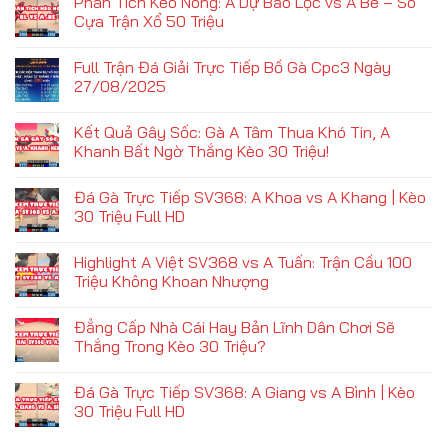
Phân Tích Kèo Nóng: A Dự Bảo Lộc vs A Bé – So
Cựa Trận Xổ 50 Triệu
Full Trận Đá Giải Trực Tiếp Bồ Gà Cpc3 Ngày
27/08/2025
Kết Quả Gây Sốc: Gà A Tâm Thua Khó Tin, A
Khanh Bất Ngờ Thắng Kèo 30 Triệu!
Đá Gà Trực Tiếp SV368: A Khoa vs A Khang | Kèo
30 Triệu Full HD
Highlight A Việt SV368 vs A Tuấn: Trận Cầu 100
Triệu Không Khoan Nhượng
Đẳng Cấp Nhà Cái Hay Bản Lĩnh Dân Chơi Sẽ
Thắng Trong Kèo 30 Triệu?
Đá Gà Trực Tiếp SV368: A Giang vs A Bình | Kèo
30 Triệu Full HD