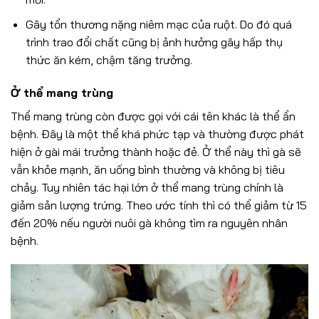
Gây tổn thương nặng niêm mạc của ruột. Do đó quá
trình trao đổi chất cũng bị ảnh hưởng gây hấp thụ
thức ăn kém, chậm tăng trưởng.
Ở thể mang trùng
Thể mang trùng còn được gọi với cái tên khác là thể ẩn
bệnh. Đây là một thể khá phức tạp và thường được phát
hiện ở gài mái trưởng thành hoặc đẻ.
Ở thể này thì gà sẽ
vẫn khỏe mạnh, ăn uống bình thường và không bị tiêu
chảy. Tuy nhiên tác hại lớn ở thể mang trùng chính là
giảm sản lượng trứng. Theo ước tính thì có thể giảm từ 15
đến 20% nếu người nuôi gà không tìm ra nguyên nhân
bệnh.