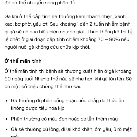
đó có thể chuyển sang phân đỏ.
Gà khi ở thể cấp tính sẽ thường kém nhanh nhẹn, xanh
xao, bơ phờ, yếu ớt. Sau khoảng 1 đến 2 tuần nhiễm bệnh
gì gà sẽ có các biểu hiện như co giật. Theo thống kê thì tỷ
lệ chết ở giai đoạn cấp tính chiếm khoảng 70 – 80% nếu
người nuôi gà không cứu chữa kịp thời.
Ở thể mãn tính
Ở thể mãn tính thì bệnh sẽ thường xuất hiện ở gà khoảng
90 ngày tuổi. Nhưng thể này sẽ nhẹ hơn khi gà lớn lên. Sẽ
có một số triệu chứng thể như sau:
Gà thường đi phân sống hoặc tiêu chảy do thức ăn
không được tiêu hóa kịp.
Phân thường có màu đen hoặc có lẫn thêm máy.
Gà sẽ thường xù lông, đi lại khó khăn, ốm yếu, ủ rõ mệt
mỏi.