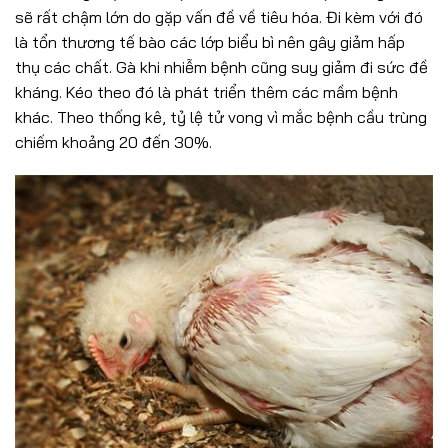
sẽ rất chậm lớn do gặp vấn đề về tiêu hóa. Đi kèm với đó
là tổn thương tế bào các lớp biểu bì nên gây giảm hấp
thụ các chất.
Gà khi nhiễm bệnh cũng suy giảm đi sức đề
kháng. Kéo theo đó là phát triển thêm các mầm bệnh
khác.
Theo thống kê, tỷ lệ tử vong vì mắc bệnh cầu trùng
chiếm khoảng 20 đến 30%.