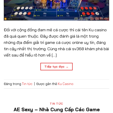
Đối với cộng đồng đam mê cá cược thì cái tên Ku casino
đã quá quen thuộc. Đây được đánh giá là một trong
những địa điểm giải trí game cá cược online uy tín, đáng
tin cậy nhất thị trường. Cùng nhà cái sv368 khám phá bài
viết sau để hiểu rõ hơn về […]
Tiếp tục đọc
→
Đăng trong
Tin tức
|
Được gắn thẻ
Ku Casino
TIN TỨC
AE Sexy – Nhà Cung Cấp Các Game