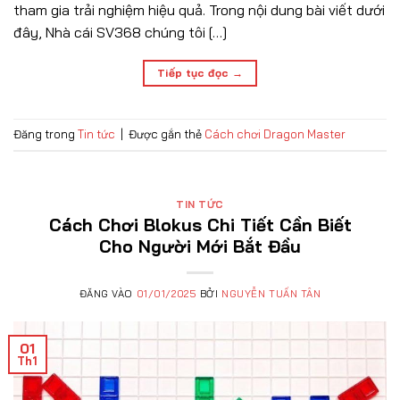
tham gia trải nghiệm hiệu quả. Trong nội dung bài viết dưới
đây, Nhà cái SV368 chúng tôi […]
Tiếp tục đọc
→
Đăng trong
Tin tức
|
Được gắn thẻ
Cách chơi Dragon Master
TIN TỨC
Cách Chơi Blokus Chi Tiết Cần Biết
Cho Người Mới Bắt Đầu
ĐĂNG VÀO
01/01/2025
BỞI
NGUYỄN TUẤN TÂN
01
Th1