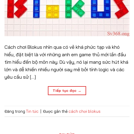
Cách chơi Blokus nhìn qua có vẻ khá phức tạp và khó
hiểu, đặt biệt là với những anh em game thủ mới lần đầu
tìm hiểu đến bộ môn này. Dù vậy, nó lại mang sức hút khá
lớn và dễ khiến nhiều người say mê bởi tính logic và các
yêu cầu sử […]
Tiếp tục đọc
→
Đăng trong
Tin tức
|
Được gắn thẻ
cách chơi blokus