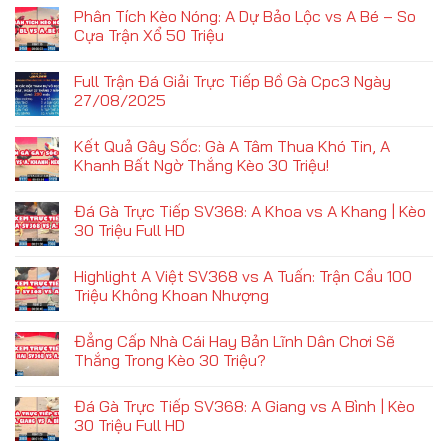
Phân Tích Kèo Nóng: A Dự Bảo Lộc vs A Bé – So
Cựa Trận Xổ 50 Triệu
Full Trận Đá Giải Trực Tiếp Bồ Gà Cpc3 Ngày
27/08/2025
Kết Quả Gây Sốc: Gà A Tâm Thua Khó Tin, A
Khanh Bất Ngờ Thắng Kèo 30 Triệu!
Đá Gà Trực Tiếp SV368: A Khoa vs A Khang | Kèo
30 Triệu Full HD
Highlight A Việt SV368 vs A Tuấn: Trận Cầu 100
Triệu Không Khoan Nhượng
Đẳng Cấp Nhà Cái Hay Bản Lĩnh Dân Chơi Sẽ
Thắng Trong Kèo 30 Triệu?
Đá Gà Trực Tiếp SV368: A Giang vs A Bình | Kèo
30 Triệu Full HD