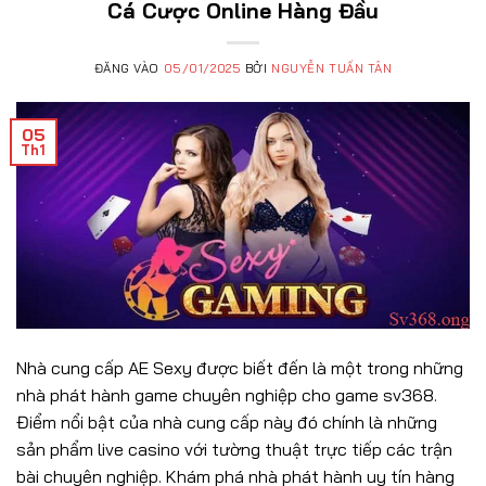
Cá Cược Online Hàng Đầu
ĐĂNG VÀO
05/01/2025
BỞI
NGUYỄN TUẤN TÂN
05
Th1
Nhà cung cấp AE Sexy được biết đến là một trong những
nhà phát hành game chuyên nghiệp cho game sv368.
Điểm nổi bật của nhà cung cấp này đó chính là những
sản phẩm live casino với tường thuật trực tiếp các trận
bài chuyên nghiệp. Khám phá nhà phát hành uy tín hàng