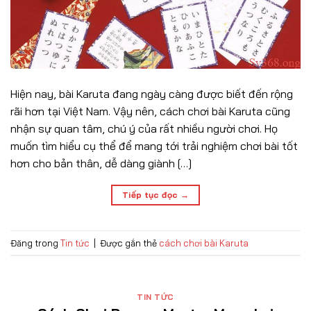
Hiện nay, bài Karuta đang ngày càng được biết đến rộng
rãi hơn tại Việt Nam. Vậy nên, cách chơi bài Karuta cũng
nhận sự quan tâm, chú ý của rất nhiều người chơi. Họ
muốn tìm hiểu cụ thể để mang tới trải nghiệm chơi bài tốt
hơn cho bản thân, dễ dàng giành […]
Tiếp tục đọc
→
Đăng trong
Tin tức
|
Được gắn thẻ
cách chơi bài Karuta
TIN TỨC