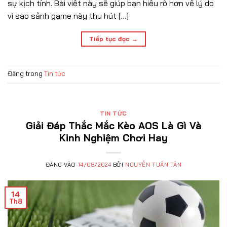
sự kịch tính. Bài viết này sẽ giúp bạn hiểu rõ hơn về lý do
vì sao sảnh game này thu hút […]
Tiếp tục đọc
→
Đăng trong
Tin tức
TIN TỨC
Giải Đáp Thắc Mắc Kèo AOS Là Gì Và
Kinh Nghiệm Chơi Hay
ĐĂNG VÀO
14/08/2024
BỞI
NGUYỄN TUẤN TÂN
14
Th8