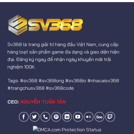
Sv368 là trang giải trí hàng đầu Việt Nam, cung cấp
hàng loạt sản phẩm game đa dạng và giao diện hiện
đại. Đăng ký ngay để nhận ngày khuyến mãi trải
nghiệm 100K.
Tags: #sv368 #sv368ong #sv368io #nhacaisv368
#trangchusv368 #sv368code
CEO:
NGUYỄN TUẤN TÂN