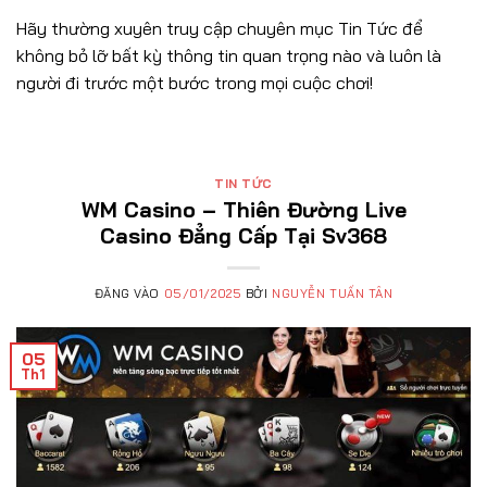
Hãy thường xuyên truy cập chuyên mục Tin Tức để
không bỏ lỡ bất kỳ thông tin quan trọng nào và luôn là
người đi trước một bước trong mọi cuộc chơi!
TIN TỨC
WM Casino – Thiên Đường Live
Casino Đẳng Cấp Tại Sv368
ĐĂNG VÀO
05/01/2025
BỞI
NGUYỄN TUẤN TÂN
05
Th1