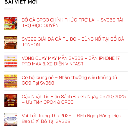
BÀI VIẾT MỚI
BỒ GÀ CPC3 CHÍNH THỨC TRỞ LẠI – SV368 TÀI
TRỢ ĐỘC QUYỀN
SV388 GIẢI ĐÁ GÀ TỰ DO – BÙNG NỔ TẠI BỔ GÀ
TONHON
VÒNG QUAY MAY MẮN SV368 – SĂN IPHONE 17
PRO MAX & XE ĐIỆN VINFAST
Cơ hội bùng nổ – Nhận thưởng siêu khủng từ
CQ9 Tại Sv368
Cập Nhật Tín Hiệu Sảnh Đá Gà Ngày 05/10/2025
– Ưu Tiên CPC4 & CPC5
Vui Tết Trung Thu 2025 – Rinh Ngay Hàng Triệu
Bao Lì Xì Đỏ Tại SV368