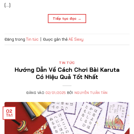
[…]
Tiếp tục đọc
→
Đăng trong
Tin tức
|
Được gắn thẻ
AE Sexy
TIN TỨC
Hướng Dẫn Về Cách Chơi Bài Karuta
Có Hiệu Quả Tốt Nhất
ĐĂNG VÀO
02/01/2025
BỞI
NGUYỄN TUẤN TÂN
02
Th1