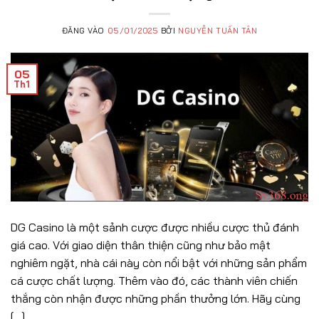
ĐĂNG VÀO
05/01/2025
BỞI
NGUYỄN TUẤN TÂN
05
Th1
DG Casino là một sảnh cược được nhiều cược thủ đánh
giá cao. Với giao diện thân thiện cũng như bảo mật
nghiêm ngặt, nhà cái này còn nổi bật với những sản phẩm
cá cược chất lượng. Thêm vào đó, các thành viên chiến
thắng còn nhận được những phần thưởng lớn. Hãy cùng
[…]