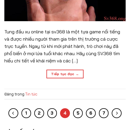
Tung đầu xu online tại sv368 là một tựa game nổi tiếng
và được nhiều người tham gia trên thị trường cá cược
trực tuyến. Ngay từ khi mới phát hành, trò chơi này đã
phổ biến ở mọi lứa tuổi khác nhau. Hãy cùng SV368 tìm
hiểu chi tiết về khái niệm và các […]
Tiếp tục đọc
→
Đăng trong
Tin tức
1
2
3
4
5
6
7