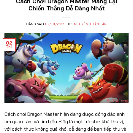
Cách Chơi Dragon Master Mang Lại
Chiến Thắng Dễ Dàng Nhất
ĐĂNG VÀO
02/01/2025
BỞI
NGUYỄN TUẤN TÂN
02
Th1
Cách chơi Dragon Master hiện đang được đông đảo anh
em quan tâm và tìm hiểu. Đây là một trò chơi khá thú vị,
với cách thức không quá khó, dễ dàng để bạn tiếp thu và