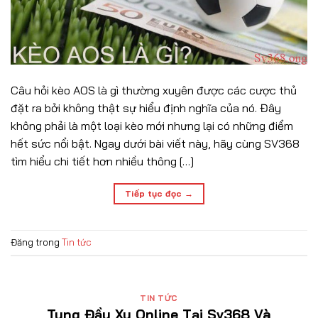
Câu hỏi kèo AOS là gì thường xuyên được các cược thủ
đặt ra bởi không thật sự hiểu định nghĩa của nó. Đây
không phải là một loại kèo mới nhưng lại có những điểm
hết sức nổi bật. Ngay dưới bài viết này, hãy cùng SV368
tìm hiểu chi tiết hơn nhiều thông […]
Tiếp tục đọc
→
Đăng trong
Tin tức
TIN TỨC
Tung Đầu Xu Online Tại Sv368 Và