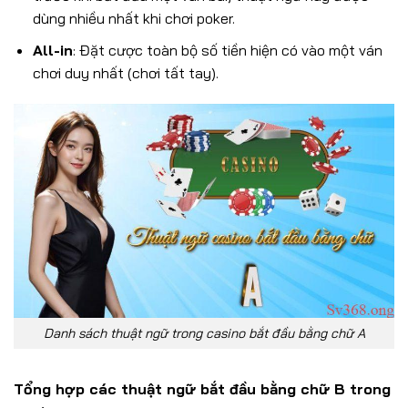
dùng nhiều nhất khi chơi poker.
All-in
: Đặt cược toàn bộ số tiền hiện có vào một ván
chơi duy nhất (chơi tất tay).
Danh sách thuật ngữ trong casino bắt đầu bằng chữ A
Tổng hợp các thuật ngữ bắt đầu bằng chữ B trong