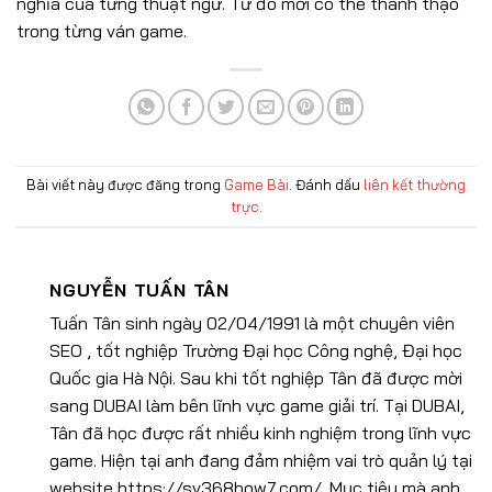
nghĩa của từng thuật ngữ. Từ đó mới có thể thành thạo
trong từng ván game.
Bài viết này được đăng trong
Game Bài
. Đánh dấu
liên kết thường
trực
.
NGUYỄN TUẤN TÂN
Tuấn Tân sinh ngày 02/04/1991 là một chuyên viên
SEO , tốt nghiệp Trường Đại học Công nghệ, Đại học
Quốc gia Hà Nội. Sau khi tốt nghiệp Tân đã được mời
sang DUBAI làm bên lĩnh vực game giải trí. Tại DUBAI,
Tân đã học được rất nhiều kinh nghiệm trong lĩnh vực
game. Hiện tại anh đang đảm nhiệm vai trò quản lý tại
website https://sv368how7.com/. Mục tiêu mà anh