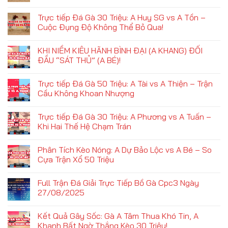
Trực tiếp Đá Gà 30 Triệu: A Huy SG vs A Tồn –
Cuộc Đụng Độ Không Thể Bỏ Qua!
KHI NIỀM KIÊU HÃNH BÌNH ĐẠI (A KHANG) ĐỐI
ĐẦU “SÁT THỦ” (A BÉ)!
Trực tiếp Đá Gà 50 Triệu: A Tài vs A Thiện – Trận
Cầu Không Khoan Nhượng
Trực tiếp Đá Gà 30 Triệu: A Phương vs A Tuấn –
Khi Hai Thế Hệ Chạm Trán
Phân Tích Kèo Nóng: A Dự Bảo Lộc vs A Bé – So
Cựa Trận Xổ 50 Triệu
Full Trận Đá Giải Trực Tiếp Bồ Gà Cpc3 Ngày
27/08/2025
Kết Quả Gây Sốc: Gà A Tâm Thua Khó Tin, A
Khanh Bất Ngờ Thắng Kèo 30 Triệu!