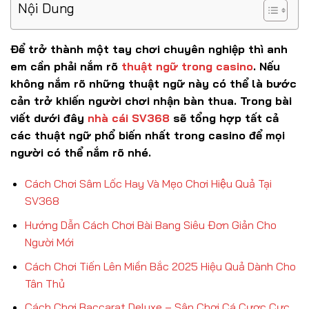
Nội Dung
Để trở thành một tay chơi chuyên nghiệp thì anh
em cần phải nắm rõ
thuật ngữ trong casino
. Nếu
không nắm rõ những thuật ngữ này có thể là bước
cản trở khiến người chơi nhận bàn thua. Trong bài
viết dưới đây
nhà cái SV368
sẽ tổng hợp tất cả
các thuật ngữ phổ biến nhất trong casino để mọi
người có thể nắm rõ nhé.
Cách Chơi Sâm Lốc Hay Và Mẹo Chơi Hiệu Quả Tại
SV368
Hướng Dẫn Cách Chơi Bài Bang Siêu Đơn Giản Cho
Người Mới
Cách Chơi Tiến Lên Miền Bắc 2025 Hiệu Quả Dành Cho
Tân Thủ
Cách Chơi Baccarat Deluxe – Sân Chơi Cá Cược Cực