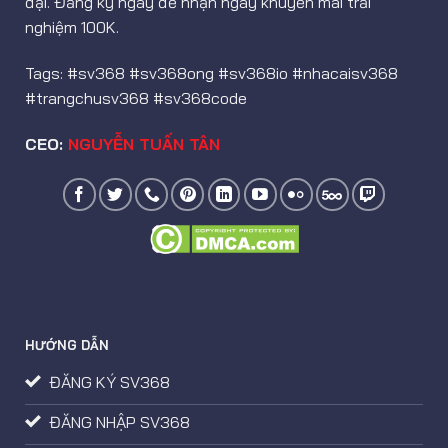
đại. Đăng ký ngay để nhận ngày khuyến mãi trải
nghiệm 100K.
Tags: #sv368 #sv368ong #sv368io #nhacaisv368
#trangchusv368 #sv368code
CEO:
NGUYỄN TUẤN TÂN
HƯỚNG DẪN
ĐĂNG KÝ SV368
ĐĂNG NHẬP SV368