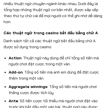
nhiều thuật ngữ chuyên ngành khác nhau. Dưới đây là
tổng hợp những thuật ngữ cơ bản nhất, được sắp xếp
theo thứ tự chữ cái để mọi người có thể ghi nhớ dễ dàng
hơn.
Các thuật ngữ trong casino bắt đầu bằng chữ A
Danh sách tất cả các thuật ngữ bắt đầu bằng chữ A
được sử dụng trong casino:
Action
: Thuật ngữ này dùng để chỉ tổng số tiền mà
người chơi đặt cược trong một ván.
Add-on
: Tổng số tiền mà anh em dùng để đặt cược
thêm trong một ván.
Aggregate winnings
: Tổng số tiền mà người chơi
thắng cược được tích lũy.
Ante
: Số tiền cược tối thiểu mà người chơi đặt vào
trước khi bắt đầu một ván bài, thuật ngữ này được