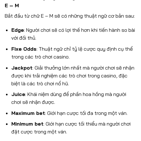
E – M
Bắt đầu từ chữ E – M sẽ có những thuật ngữ cơ bản sau:
Edge
: Người chơi sẽ có lợi thế hơn khi tiến hành so bài
với đối thủ.
Fixe Odds
: Thuật ngữ chỉ tỷ lệ cược quy định cụ thể
trong các trò chơi casino.
Jackpot
: Giải thưởng lớn nhất mà người chơi sẽ nhận
được khi trải nghiệm các trò chơi trong casino, đặc
biệt là các trò chơi nổ hũ.
Juice
: Khái niệm dùng để phần hoa hồng mà người
chơi sẽ nhận được.
Maximum bet
: Giới hạn cược tối đa trong một ván.
Minimum bet
: Giới hạn cược tối thiểu mà người chơi
đặt cược trong một ván.