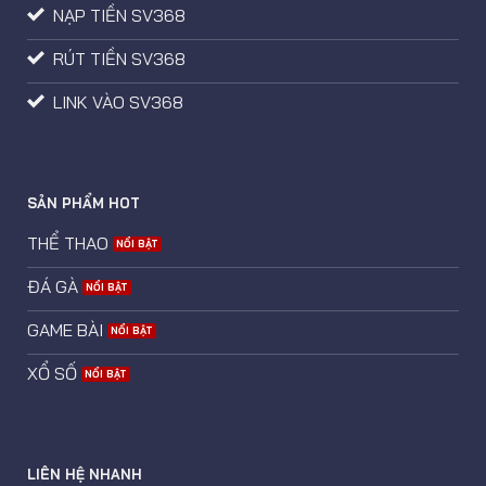
NẠP TIỀN SV368
RÚT TIỀN SV368
LINK VÀO SV368
SẢN PHẨM HOT
THỂ THAO
ĐÁ GÀ
GAME BÀI
XỔ SỐ
LIÊN HỆ NHANH