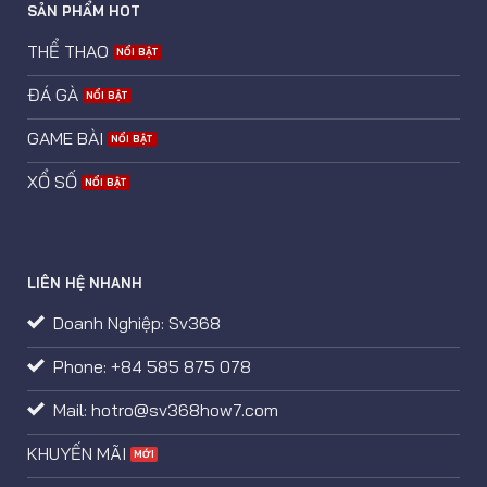
SẢN PHẨM HOT
THỂ THAO
ĐÁ GÀ
GAME BÀI
XỔ SỐ
LIÊN HỆ NHANH
Doanh Nghiệp: Sv368
Phone: +84 585 875 078
Mail:
hotro@sv368how7.com
KHUYẾN MÃI