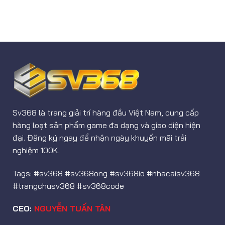
Sv368 là trang giải trí hàng đầu Việt Nam, cung cấp
hàng loạt sản phẩm game đa dạng và giao diện hiện
đại. Đăng ký ngay để nhận ngày khuyến mãi trải
nghiệm 100K.
Tags: #sv368 #sv368ong #sv368io #nhacaisv368
#trangchusv368 #sv368code
CEO:
NGUYỄN TUẤN TÂN