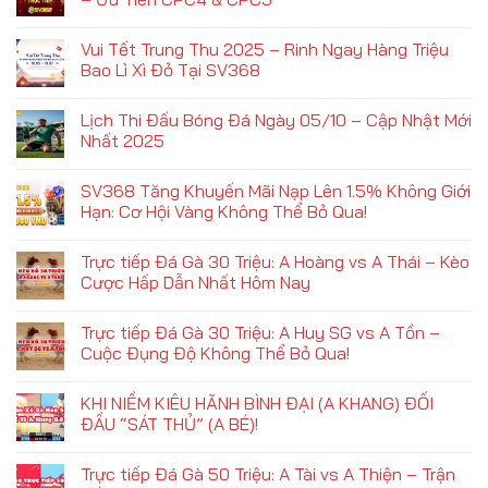
Vui Tết Trung Thu 2025 – Rinh Ngay Hàng Triệu
Bao Lì Xì Đỏ Tại SV368
Lịch Thi Đấu Bóng Đá Ngày 05/10 – Cập Nhật Mới
Nhất 2025
SV368 Tăng Khuyến Mãi Nạp Lên 1.5% Không Giới
Hạn: Cơ Hội Vàng Không Thể Bỏ Qua!
Trực tiếp Đá Gà 30 Triệu: A Hoàng vs A Thái – Kèo
Cược Hấp Dẫn Nhất Hôm Nay
Trực tiếp Đá Gà 30 Triệu: A Huy SG vs A Tồn –
Cuộc Đụng Độ Không Thể Bỏ Qua!
KHI NIỀM KIÊU HÃNH BÌNH ĐẠI (A KHANG) ĐỐI
ĐẦU “SÁT THỦ” (A BÉ)!
Trực tiếp Đá Gà 50 Triệu: A Tài vs A Thiện – Trận