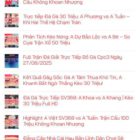
Cầu Không Khoan Nhượng
Trực tiếp Đá Gà 30 Triệu: A Phương vs A Tuấn –
Khi Hai Thế Hệ Chạm Trán
Phân Tích Kèo Nóng: A Dự Bảo Lộc vs A Bé – So
Cựa Trận Xổ 50 Triệu
Full Trận Đá Giải Trực Tiếp Bồ Gà Cpc3 Ngày
27/08/2025
Kết Quả Gây Sốc: Gà A Tâm Thua Khó Tin, A
Khanh Bất Ngờ Thắng Kèo 30 Triệu!
Đá Gà Trực Tiếp SV368: A Khoa vs A Khang | Kèo
30 Triệu Full HD
Highlight A Việt SV368 vs A Tuấn: Trận Cầu 100
Triệu Không Khoan Nhượng
Đẳng Cấp Nhà Cái Hay Bản Lĩnh Dân Chơi Sẽ