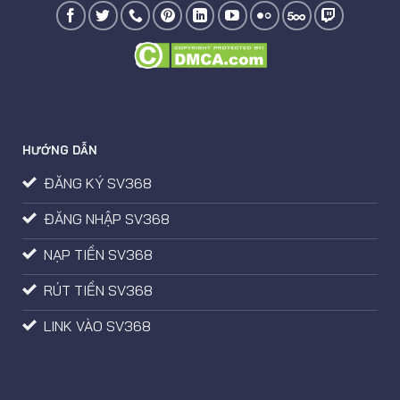
HƯỚNG DẪN
ĐĂNG KÝ SV368
ĐĂNG NHẬP SV368
NẠP TIỀN SV368
RÚT TIỀN SV368
LINK VÀO SV368