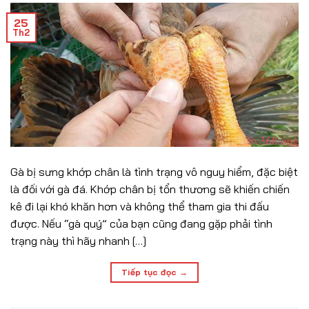
25
Th2
Gà bị sưng khớp chân là tình trạng vô nguy hiểm, đặc biệt
là đối với gà đá. Khớp chân bị tổn thương sẽ khiến chiến
kê đi lại khó khăn hơn và không thể tham gia thi đấu
được. Nếu “gà quý” của bạn cũng đang gặp phải tình
trạng này thì hãy nhanh […]
Tiếp tục đọc
→