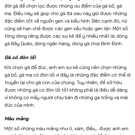
đời gà để chọn lọc được những ưu điểm của gà bố, gà
mẹ. Điều này sẽ giúp cho gà đá sau này giữ được những
đặc điểm tốt về nguồn gen và kiểu hình. Bên cạnh đó, nó
cũng sẽ hạn chế được các gen xấu hoặc gen lặn. Một số
tông dòng riêng được các sư kê để ý nhiều nhất là: dòng
gà Bảy Quéo, dòng ngân hàng, dòng gà chọi Bình Định.
Gà có đòn lối
Khi chọn gà để đúc, anh em sư kê cũng nên chọn những
gà bố, gà mẹ có đòn lối vì đây là những đặc điểm có thể di
truyền lại cho gà con của chúng. Tuy nhiên, để sở hữu
được những gà có đòn lối tốt không phải là điều dễ dàng
vì không có mấy người chịu bán đi những gà trống và mái
đúc của mình.
Màu mảng
Một số những màu mảng như ô, xám, điều,.. được anh em