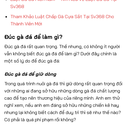
Sv368
Tham Khảo Luật Chấp Gà Cựa Sắt Tại Sv368 Cho
Thành Viên Mới
Đúc gà đá để làm gì?
Đúc gà đá rất quan trọng. Thế nhưng, có không ít người
vẫn không biết đúc gà đá để làm gì? Dưới đây chính là
một số lý do để đúc gà đá:
Đúc gà đá để giữ dòng
Trong quá trình nuôi gà đá thì giữ dòng rất quan trọng đối
với những ai đang sở hữu những dòng gà đá chất lượng
cao để tạo nên thương hiệu của riêng mình.
Anh em thử
nghĩ xem, nếu anh em đáng sở hữu những chiến kê hay
nhưng lại không biết cách để duy trì thì sẽ như thế nào?
Có phải là quá phí phạm rồi không?