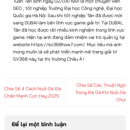
Tuấn Tân sinh ngày 02/04/1991 là một chuyên viên
SEO , tốt nghiệp Trường Đại học Công nghệ, Đại học
Quốc gia Hà Nội. Sau khi tốt nghiệp Tân đã được mời
sang DUBAI làm bên lĩnh vực game giải trí. Tại DUBAI,
Tân đã học được rất nhiều kinh nghiệm trong lĩnh vực
game. Hiện tại anh đang đảm nhiệm vai trò quản lý tại
website https://sv368how7.com/. Mục tiêu mà anh
mong muốn là sẽ phát triển mạnh mẽ trang giải trí
SV368 này tại thị trường Châu Á !
Chia Sẻ Các Thuật Ngữ
Chia Sẻ 4 Cách Nuôi Gà Đá
Trong Đá Gà Khi Nuôi Gà
Chân Mạnh Cực Hay 2025
Chọi
Để lại một bình luận