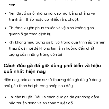
con.
Nên đặt ổ gà ở những nơi cao ráo, bằng phẳng và
tránh ẩm thấp hoặc có nhiều rắn, chuột.
Thường xuyên phun thuốc và vệ sinh không gian
quanh ổ gà theo định kỳ.
Khi không may trứng gà bị vỡ trong quá trình ấp thì nên
thay ổ gà mới để không làm ảnh hưởng đến chất
lượng của những trứng còn lại.
Cách đúc gà đá giữ dòng phổ biến và hiệu
quả nhất hiện nay
Hiện nay, các anh em sư kê thường đúc gà đá giữ dòng
chủ yếu theo hai phương pháp sau đây:
Lai cận huyết: Đây là cách đúc gà đá giữ dòng đảm
bảo thuần dòng và an toàn tuyệt đối.