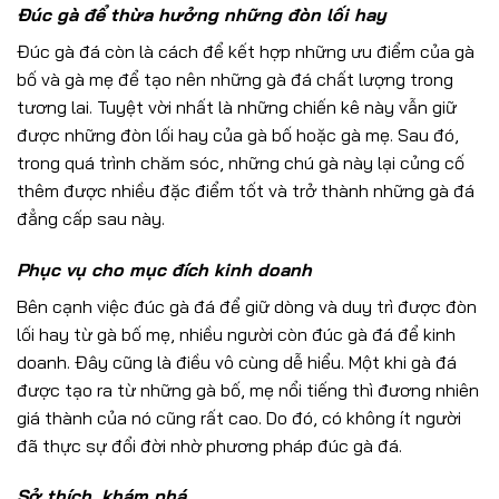
Đúc gà để thừa hưởng những đòn lối hay
Đúc gà đá còn là cách để kết hợp những ưu điểm của gà
bố và gà mẹ để tạo nên những gà đá chất lượng trong
tương lai.
Tuyệt vời nhất là những chiến kê này vẫn giữ
được những đòn lối hay của gà bố hoặc gà mẹ. Sau đó,
trong quá trình chăm sóc, những chú gà này lại củng cố
thêm được nhiều đặc điểm tốt và trở thành những gà đá
đẳng cấp sau này.
Phục vụ cho mục đích kinh doanh
Bên cạnh việc đúc gà đá để giữ dòng và duy trì được đòn
lối hay từ gà bố mẹ, nhiều người còn đúc gà đá để kinh
doanh.
Đây cũng là điều vô cùng dễ hiểu. Một khi gà đá
được tạo ra từ những gà bố, mẹ nổi tiếng thì đương nhiên
giá thành của nó cũng rất cao. Do đó, có không ít người
đã thực sự đổi đời nhờ phương pháp đúc gà đá.
Sở thích, khám phá