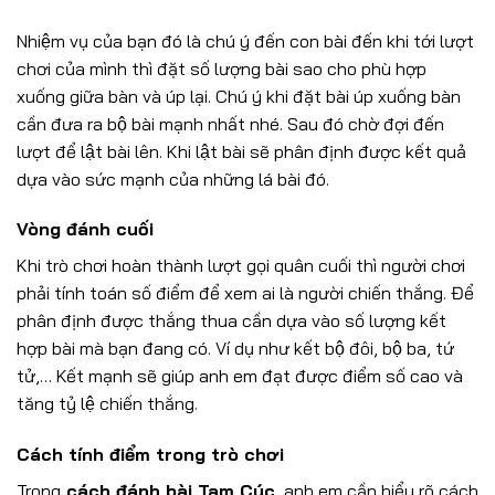
Nhiệm vụ của bạn đó là chú ý đến con bài đến khi tới lượt
chơi của mình thì đặt số lượng bài sao cho phù hợp
xuống giữa bàn và úp lại. Chú ý khi đặt bài úp xuống bàn
cần đưa ra bộ bài mạnh nhất nhé. Sau đó chờ đợi đến
lượt để lật bài lên. Khi lật bài sẽ phân định được kết quả
dựa vào sức mạnh của những lá bài đó.
Vòng đánh cuối
Khi trò chơi hoàn thành lượt gọi quân cuối thì người chơi
phải tính toán số điểm để xem ai là người chiến thắng. Để
phân định được thắng thua cần dựa vào số lượng kết
hợp bài mà bạn đang có. Ví dụ như kết bộ đôi, bộ ba, tứ
tử,… Kết mạnh sẽ giúp anh em đạt được điểm số cao và
tăng tỷ lệ chiến thắng.
Cách tính điểm trong trò chơi
Trong
cách đánh bài Tam Cúc
, anh em cần hiểu rõ cách