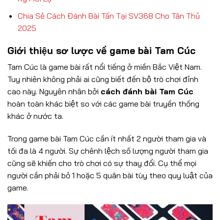
Chia Sẻ Cách Đánh Bài Tấn Tại SV368 Cho Tân Thủ
2025
Giới thiệu sơ lược về game bài Tam Cúc
Tam Cúc là game bài rất nổi tiếng ở miền Bắc Việt Nam.
Tuy nhiên không phải ai cũng biết đến bộ trò chơi đỉnh
cao này. Nguyên nhân bởi
cách đánh bài Tam Cúc
hoàn toàn khác biệt so với các game bài truyền thống
khác ở nước ta.
Trong game bài Tam Cúc cần ít nhất 2 người tham gia và
tối đa là 4 người. Sự chênh lệch số lượng người tham gia
cũng sẽ khiến cho trò chơi có sự thay đổi. Cụ thể mọi
người cần phải bỏ 1 hoặc 5 quân bài tùy theo quy luật của
game.