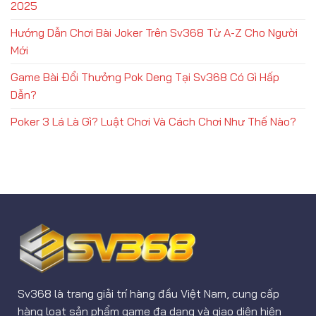
2025
Hướng Dẫn Chơi Bài Joker Trên Sv368 Từ A-Z Cho Người
Mới
Game Bài Đổi Thưởng Pok Deng Tại Sv368 Có Gì Hấp
Dẫn?
Poker 3 Lá Là Gì? Luật Chơi Và Cách Chơi Như Thế Nào?
Sv368 là trang giải trí hàng đầu Việt Nam, cung cấp
hàng loạt sản phẩm game đa dạng và giao diện hiện