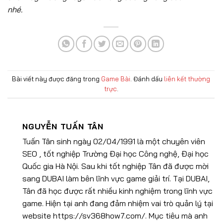
nhé.
Bài viết này được đăng trong
Game Bài
. Đánh dấu
liên kết thường
trực
.
NGUYỄN TUẤN TÂN
Tuấn Tân sinh ngày 02/04/1991 là một chuyên viên
SEO , tốt nghiệp Trường Đại học Công nghệ, Đại học
Quốc gia Hà Nội. Sau khi tốt nghiệp Tân đã được mời
sang DUBAI làm bên lĩnh vực game giải trí. Tại DUBAI,
Tân đã học được rất nhiều kinh nghiệm trong lĩnh vực
game. Hiện tại anh đang đảm nhiệm vai trò quản lý tại
website https://sv368how7.com/. Mục tiêu mà anh