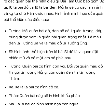
rõ các quân bài thể hiện điều gì. Bài Tam Cúc bao gồm 32
lá, 16 lá bài đỏ và 16 lá bài đen. Mỗi lá sẽ có các hình ảnh
và ký tự chữ Hán khác nhau. Hình ảnh minh họa của quân
bài thể hiện các điều sau:
Tướng: Mỗi quân bài đỏ, đen sẽ có 1 quân tướng, đây
cũng được xem là quân bài quan trọng nhất. Lá màu
đen là Tướng Bà và lá màu đỏ là Tướng Ông.
Sĩ: Hình ảnh thể hiện trên lá bài Sĩ đó là vị quan đội
chiếc mũ và có một em bé phía sau.
Tượng: Quân bài có hình con voi. Đối với quân màu đỏ
thì gọi là Tượng Hồng, còn quân đen thì là Tượng
Thâm.
Xe: Xe là lá bài có hình cỗ xe.
Pháo: Quân bài này sẽ in hình khẩu pháo.
Mã: Là lá bài có hình minh họa con ngựa.