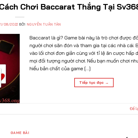
 Cách Chơi Baccarat Thắng Tại Sv36
31/08/2022
BỞI
NGUYỄN TUẤN TÂN
Baccarat là gì? Game bài này là trò chơi được đ
người chơi săn đón và tham gia tại các nhà cái. 
vào lối chơi đơn giản cùng với tỉ lệ ăn cược hấp 
mọi đối tượng người chơi. Nếu bạn muốn chơi n
hiểu bản chất của game […]
Tiếp tục đọc
→
Để l
GAME BÀI