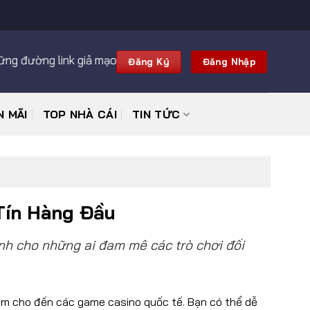
giả mạo, để tránh mất tiền trong tài khoản. Vui lòng truy 
Đăng Ký
Đăng Nhập
 MÃI
TOP NHÀ CÁI
TIN TỨC
Tín Hàng Đầu
nh cho những ai đam mê các trò chơi đối
Nam cho đến các game casino quốc tế. Bạn có thể dễ