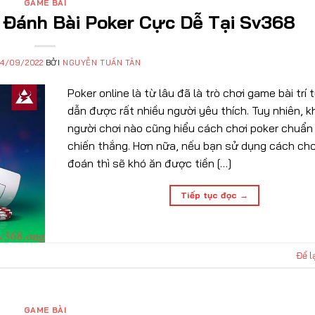
GAME BÀI
t Đánh Bài Poker Cực Dễ Tại Sv368
4/09/2022
BỞI
NGUYỄN TUẤN TÂN
Poker online là từ lâu đã là trò chơi game bài trí 
dẫn được rất nhiều người yêu thích. Tuy nhiên, k
người chơi nào cũng hiểu cách chơi poker chuẩn
chiến thắng. Hơn nữa, nếu bạn sử dụng cách chơ
đoán thì sẽ khó ăn được tiền […]
Tiếp tục đọc
→
Để l
GAME BÀI