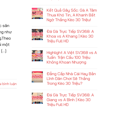
Kết Quả Gây Sốc: Gà A Tâm
Thua Khó Tin, A Khanh Bất
Ngờ Thắng Kèo 30 Triệu!
ác sân
Đá Gà Trực Tiếp SV368: A
ũng như
Khoa vs A Khang | Kèo 30
g.Theo
Triệu Full HD
hì một
 […]
Highlight A Việt SV368 vs A
Tuấn: Trận Cầu 100 Triệu
Không Khoan Nhượng
Đẳng Cấp Nhà Cái Hay Bản
Lĩnh Dân Chơi Sẽ Thắng
Trong Kèo 30 Triệu?
ại bình luận
Đá Gà Trực Tiếp SV368: A
Giang vs A Bình | Kèo 30
Triệu Full HD