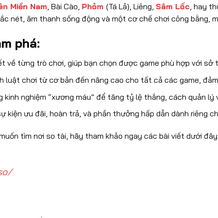
ên Miền Nam
, Bài Cào,
Phỏm
(Tá Lả), Liêng,
Sâm Lốc
, hay t
 sắc nét, âm thanh sống động và một cơ chế chơi công bằng, m
ám phá:
tiết về từng trò chơi, giúp bạn chọn được game phù hợp với sở 
hích luật chơi từ cơ bản đến nâng cao cho tất cả các game, đ
 kinh nghiệm “xương máu” để tăng tỷ lệ thắng, cách quản lý vố
ự kiện ưu đãi, hoàn trả, và phần thưởng hấp dẫn dành riêng c
uốn tìm nơi so tài, hãy tham khảo ngay các bài viết dưới đây
so/