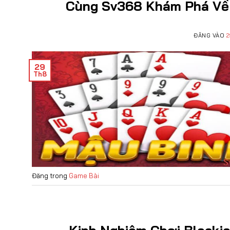
Cùng Sv368 Khám Phá Về 
ĐĂNG VÀO
2
29
Th8
Đăng trong
Game Bài