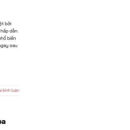
ệt bởi
 hấp dẫn.
phổ biến
 ngay sau
ại bình luận
oa