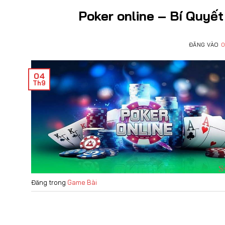
Poker online – Bí Quyế
ĐĂNG VÀO
0
04
Th9
Đăng trong
Game Bài