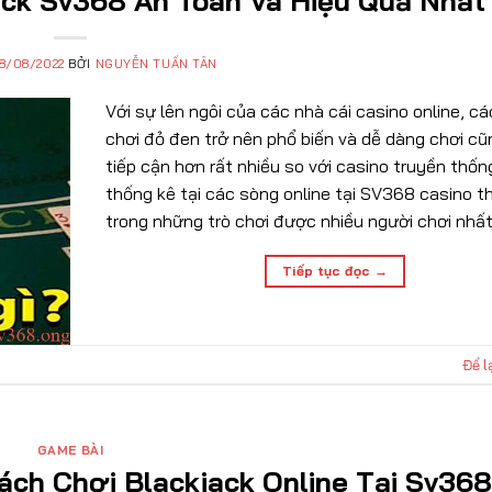
ack Sv368 An Toàn Và Hiệu Quả Nhất
18/08/2022
BỞI
NGUYỄN TUẤN TÂN
Với sự lên ngôi của các nhà cái casino online, c
chơi đỏ đen trở nên phổ biến và dễ dàng chơi c
tiếp cận hơn rất nhiều so với casino truyền thốn
thống kê tại các sòng online tại SV368 casino t
trong những trò chơi được nhiều người chơi nhất
Tiếp tục đọc
→
Để l
GAME BÀI
Cách Chơi Blackjack Online Tại Sv368