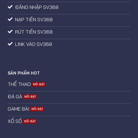
ĐĂNG NHẬP SV368
NẠP TIỀN SV368
RÚT TIỀN SV368
LINK VÀO SV368
SẢN PHẨM HOT
THỂ THAO
ĐÁ GÀ
GAME BÀI
XỔ SỐ