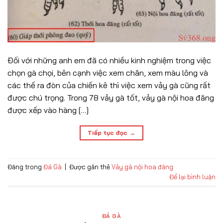
Đối với những anh em đã có nhiều kinh nghiệm trong việc
chọn gà chọi, bên cạnh việc xem chân, xem màu lông và
các thế ra đòn của chiến kê thì việc xem vảy gà cũng rất
được chú trọng. Trong 78 vảy gà tốt, vảy gà nội hoa đăng
được xếp vào hàng […]
Tiếp tục đọc
→
Đăng trong
Đá Gà
|
Được gắn thẻ
Vảy gà nội hoa đăng
Để lại bình luận
ĐÁ GÀ