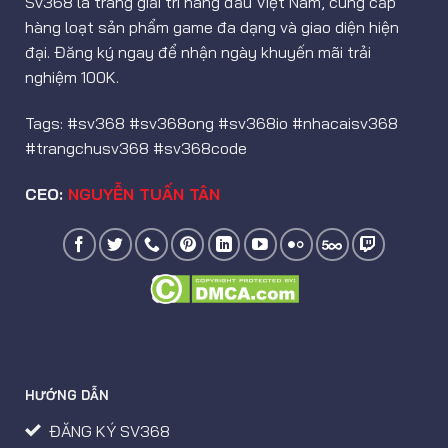
Sv368 là trang giải trí hàng đầu Việt Nam, cung cấp
hàng loạt sản phẩm game đa dạng và giao diện hiện
đại. Đăng ký ngay để nhận ngày khuyến mãi trải
nghiệm 100K.
Tags: #sv368 #sv368ong #sv368io #nhacaisv368
#trangchusv368 #sv368code
CEO:
NGUYỄN TUẤN TÂN
HƯỚNG DẪN
ĐĂNG KÝ SV368