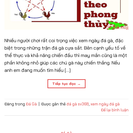
Nhiều người chơi rất coi trọng việc xem ngày đá gà, đặc
biệt trong những trận đá gà cựa sắt. Bên cạnh yếu tố về
thể thực và khả năng chiến đấu thì may mắn cũng là một
phần không nhỏ giúp các chú gà này chiến thắng. Nếu
anh em đang muốn tìm hiểu […]
Tiếp tục đọc
→
Đăng trong
Đá Gà
|
Được gắn thẻ
đá gà sv368
,
xem ngày đá gà
Để lại bình luận