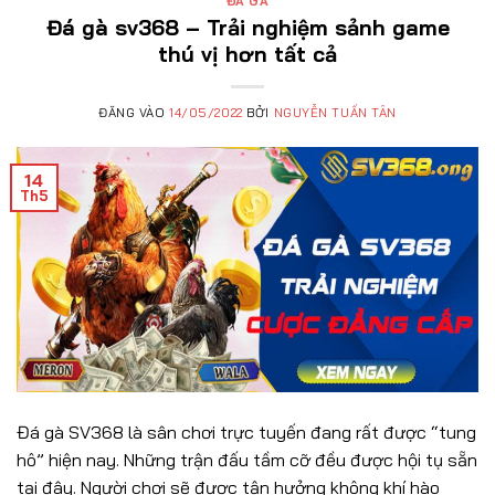
ĐÁ GÀ
Đá gà sv368 – Trải nghiệm sảnh game
thú vị hơn tất cả
ĐĂNG VÀO
14/05/2022
BỞI
NGUYỄN TUẤN TÂN
14
Th5
Đá gà SV368 là sân chơi trực tuyến đang rất được “tung
hô” hiện nay. Những trận đấu tầm cỡ đều được hội tụ sẵn
tại đây. Người chơi sẽ được tận hưởng không khí hào