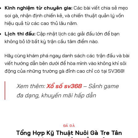
Kinh nghiệm từ chuyên gia:
Các bài viết chia sẻ mẹo
soi gà, nhận định chiến kê, và chiến thuật quản lý vốn
hiệu quả từ các cao thủ lâu năm.
Lịch thi đấu:
Cập nhật lịch các giải đấu lớn để bạn
không bỏ lỡ bất kỳ trận cầu tâm điểm nào.
Hãy cùng khám phá ngay danh sách các trận đấu và bài
viết hướng dẫn bên dưới để hòa mình vào không khí sôi
động của những trường gà đỉnh cao chỉ có tại SV368!
Xem thêm:
Xổ số sv368
– Sảnh game
đa dạng, khuyến mãi hấp dẫn
ĐÁ GÀ
Tổng Hợp Kỹ Thuật Nuôi Gà Tre Tân