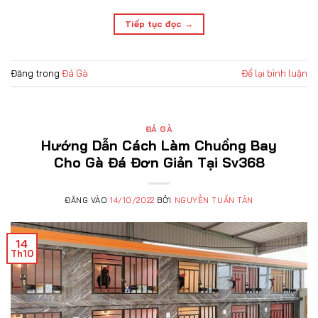
Tiếp tục đọc
→
Đăng trong
Đá Gà
Để lại bình luận
ĐÁ GÀ
Hướng Dẫn Cách Làm Chuồng Bay
Cho Gà Đá Đơn Giản Tại Sv368
ĐĂNG VÀO
14/10/2022
BỞI
NGUYỄN TUẤN TÂN
14
Th10