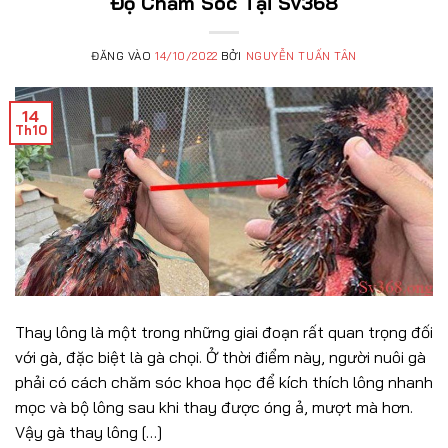
Độ Chăm Sóc Tại Sv368
ĐĂNG VÀO
14/10/2022
BỞI
NGUYỄN TUẤN TÂN
14
Th10
Thay lông là một trong những giai đoạn rất quan trọng đối
với gà, đặc biệt là gà chọi. Ở thời điểm này, người nuôi gà
phải có cách chăm sóc khoa học để kích thích lông nhanh
mọc và bộ lông sau khi thay được óng ả, mượt mà hơn.
Vậy gà thay lông […]