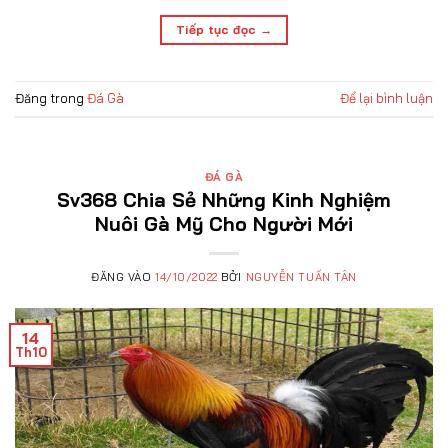
Tiếp tục đọc
→
Đăng trong
Đá Gà
Để lại bình luận
ĐÁ GÀ
Sv368 Chia Sẻ Những Kinh Nghiệm
Nuôi Gà Mỹ Cho Người Mới
ĐĂNG VÀO
14/10/2022
BỞI
NGUYỄN TUẤN TÂN
14
Th10