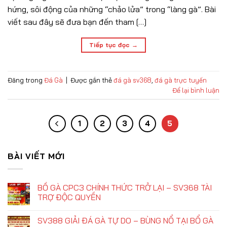
hứng, sôi động của những “chảo lửa” trong “làng gà”. Bài
viết sau đây sẽ đưa bạn đến tham […]
Tiếp tục đọc
→
Đăng trong
Đá Gà
|
Được gắn thẻ
đá gà sv368
,
đá gà trực tuyến
Để lại bình luận
1
2
3
4
5
BÀI VIẾT MỚI
BỒ GÀ CPC3 CHÍNH THỨC TRỞ LẠI – SV368 TÀI
TRỢ ĐỘC QUYỀN
SV388 GIẢI ĐÁ GÀ TỰ DO – BÙNG NỔ TẠI BỔ GÀ