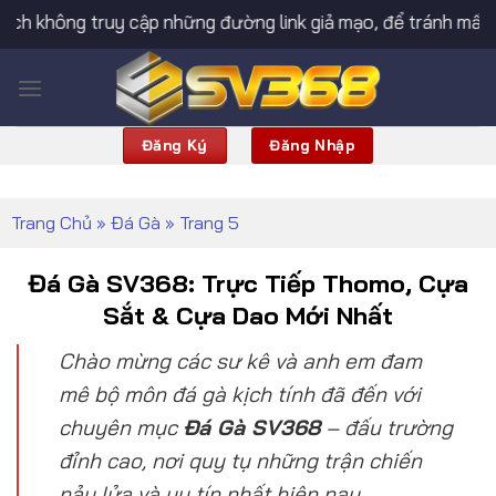
Bỏ
 cập những đường link giả mạo, để tránh mất tiền trong tài
qua
nội
dung
Đăng Ký
Đăng Nhập
Trang Chủ
»
Đá Gà
»
Trang 5
Đá Gà SV368: Trực Tiếp Thomo, Cựa
Sắt & Cựa Dao Mới Nhất
Chào mừng các sư kê và anh em đam
mê bộ môn đá gà kịch tính đã đến với
chuyên mục
Đá Gà SV368
– đấu trường
đỉnh cao, nơi quy tụ những trận chiến
nảy lửa và uy tín nhất hiện nay.